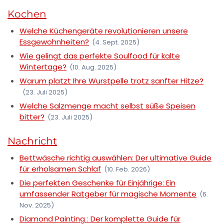
Kochen
Welche Küchengeräte revolutionieren unsere
Essgewohnheiten?
(4. Sept. 2025)
Wie gelingt das perfekte Soulfood für kalte
Wintertage?
(10. Aug. 2025)
Warum platzt Ihre Wurstpelle trotz sanfter Hitze?
(23. Juli 2025)
Welche Salzmenge macht selbst süße Speisen
bitter?
(23. Juli 2025)
Nachricht
Bettwäsche richtig auswählen: Der ultimative Guide
für erholsamen Schlaf
(10. Feb. 2026)
Die perfekten Geschenke für Einjährige: Ein
umfassender Ratgeber für magische Momente
(6.
Nov. 2025)
Diamond Painting : Der komplette Guide für