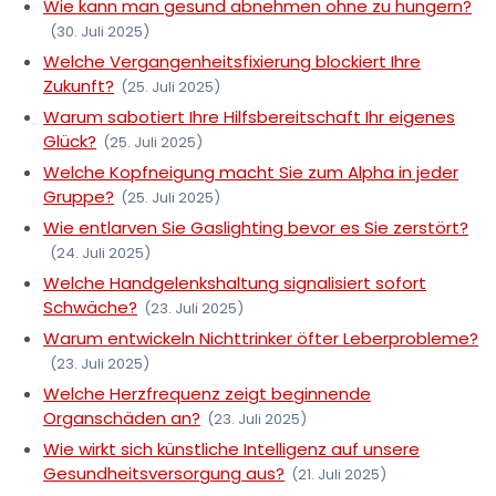
Wie kann man gesund abnehmen ohne zu hungern?
(30. Juli 2025)
Welche Vergangenheitsfixierung blockiert Ihre
Zukunft?
(25. Juli 2025)
Warum sabotiert Ihre Hilfsbereitschaft Ihr eigenes
Glück?
(25. Juli 2025)
Welche Kopfneigung macht Sie zum Alpha in jeder
Gruppe?
(25. Juli 2025)
Wie entlarven Sie Gaslighting bevor es Sie zerstört?
(24. Juli 2025)
Welche Handgelenkshaltung signalisiert sofort
Schwäche?
(23. Juli 2025)
Warum entwickeln Nichttrinker öfter Leberprobleme?
(23. Juli 2025)
Welche Herzfrequenz zeigt beginnende
Organschäden an?
(23. Juli 2025)
Wie wirkt sich künstliche Intelligenz auf unsere
Gesundheitsversorgung aus?
(21. Juli 2025)