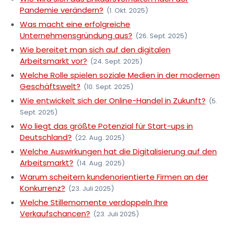
Pandemie verändern?
(1. Okt. 2025)
Was macht eine erfolgreiche
Unternehmensgründung aus?
(26. Sept. 2025)
Wie bereitet man sich auf den digitalen
Arbeitsmarkt vor?
(24. Sept. 2025)
Welche Rolle spielen soziale Medien in der modernen
Geschäftswelt?
(10. Sept. 2025)
Wie entwickelt sich der Online-Handel in Zukunft?
(5.
Sept. 2025)
Wo liegt das größte Potenzial für Start-ups in
Deutschland?
(22. Aug. 2025)
Welche Auswirkungen hat die Digitalisierung auf den
Arbeitsmarkt?
(14. Aug. 2025)
Warum scheitern kundenorientierte Firmen an der
Konkurrenz?
(23. Juli 2025)
Welche Stillemomente verdoppeln Ihre
Verkaufschancen?
(23. Juli 2025)