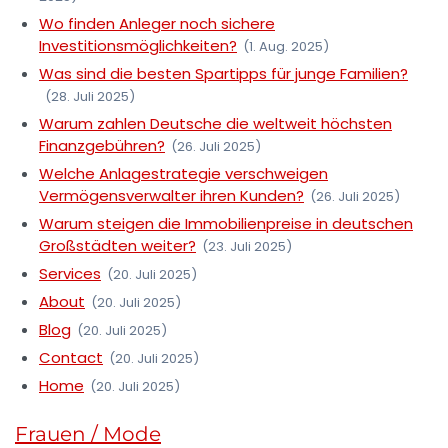
Wo finden Anleger noch sichere
Investitionsmöglichkeiten?
(1. Aug. 2025)
Was sind die besten Spartipps für junge Familien?
(28. Juli 2025)
Warum zahlen Deutsche die weltweit höchsten
Finanzgebühren?
(26. Juli 2025)
Welche Anlagestrategie verschweigen
Vermögensverwalter ihren Kunden?
(26. Juli 2025)
Warum steigen die Immobilienpreise in deutschen
Großstädten weiter?
(23. Juli 2025)
Services
(20. Juli 2025)
About
(20. Juli 2025)
Blog
(20. Juli 2025)
Contact
(20. Juli 2025)
Home
(20. Juli 2025)
Frauen / Mode