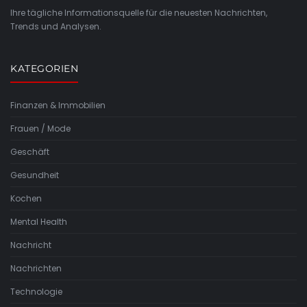
Ihre tägliche Informationsquelle für die neuesten Nachrichten,
Trends und Analysen.
KATEGORIEN
Finanzen & Immobilien
Frauen / Mode
Geschäft
Gesundheit
Kochen
Mental Health
Nachricht
Nachrichten
Technologie