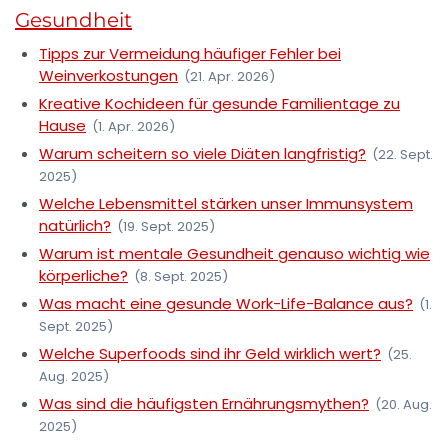
Gesundheit
Tipps zur Vermeidung häufiger Fehler bei
Weinverkostungen
(21. Apr. 2026)
Kreative Kochideen für gesunde Familientage zu
Hause
(1. Apr. 2026)
Warum scheitern so viele Diäten langfristig?
(22. Sept.
2025)
Welche Lebensmittel stärken unser Immunsystem
natürlich?
(19. Sept. 2025)
Warum ist mentale Gesundheit genauso wichtig wie
körperliche?
(8. Sept. 2025)
Was macht eine gesunde Work-Life-Balance aus?
(1.
Sept. 2025)
Welche Superfoods sind ihr Geld wirklich wert?
(25.
Aug. 2025)
Was sind die häufigsten Ernährungsmythen?
(20. Aug.
2025)