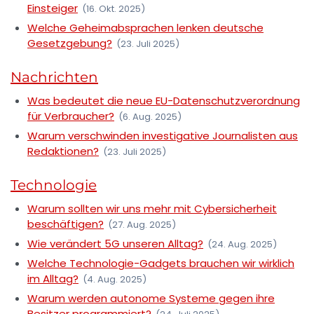
Einsteiger
(16. Okt. 2025)
Welche Geheimabsprachen lenken deutsche
Gesetzgebung?
(23. Juli 2025)
Nachrichten
Was bedeutet die neue EU-Datenschutzverordnung
für Verbraucher?
(6. Aug. 2025)
Warum verschwinden investigative Journalisten aus
Redaktionen?
(23. Juli 2025)
Technologie
Warum sollten wir uns mehr mit Cybersicherheit
beschäftigen?
(27. Aug. 2025)
Wie verändert 5G unseren Alltag?
(24. Aug. 2025)
Welche Technologie-Gadgets brauchen wir wirklich
im Alltag?
(4. Aug. 2025)
Warum werden autonome Systeme gegen ihre
Besitzer programmiert?