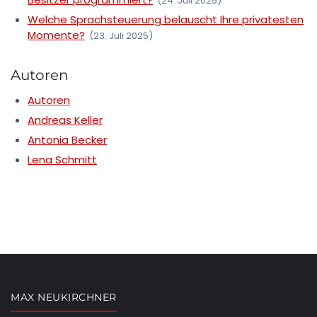
(24. Juli 2025)
Welche Sprachsteuerung belauscht Ihre privatesten
Momente?
(23. Juli 2025)
Autoren
Autoren
Andreas Keller
Antonia Becker
Lena Schmitt
MAX NEUKIRCHNER