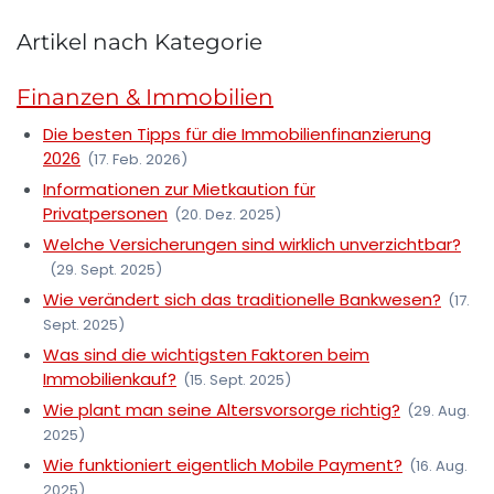
Artikel nach Kategorie
Finanzen & Immobilien
Die besten Tipps für die Immobilienfinanzierung
2026
(17. Feb. 2026)
Informationen zur Mietkaution für
Privatpersonen
(20. Dez. 2025)
Welche Versicherungen sind wirklich unverzichtbar?
(29. Sept. 2025)
Wie verändert sich das traditionelle Bankwesen?
(17.
Sept. 2025)
Was sind die wichtigsten Faktoren beim
Immobilienkauf?
(15. Sept. 2025)
Wie plant man seine Altersvorsorge richtig?
(29. Aug.
2025)
Wie funktioniert eigentlich Mobile Payment?
(16. Aug.
2025)