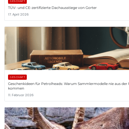
GESCHÄFT
TÜV- und CE-zertifizierte Dachausstiege von Gorter
17. April 2026
GESCHÄFT
Geschenkideen für Petrolheads: Warum Sammlermodelle nie aus der
kommen
11. Februar 2026