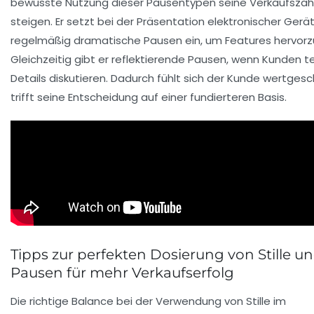
bewusste Nutzung dieser Pausentypen seine Verkaufszah
steigen. Er setzt bei der Präsentation elektronischer Gerä
regelmäßig dramatische Pausen ein, um Features hervor
Gleichzeitig gibt er reflektierende Pausen, wenn Kunden 
Details diskutieren. Dadurch fühlt sich der Kunde wertges
trifft seine Entscheidung auf einer fundierteren Basis.
Tipps zur perfekten Dosierung von Stille u
Pausen für mehr Verkaufserfolg
Die richtige Balance bei der Verwendung von Stille im