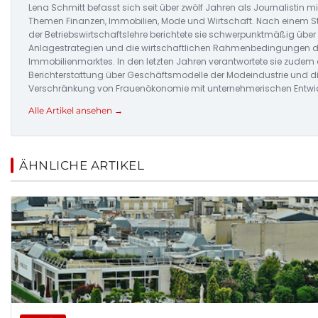
Lena Schmitt befasst sich seit über zwölf Jahren als Journalistin m
Themen Finanzen, Immobilien, Mode und Wirtschaft. Nach einem 
der Betriebswirtschaftslehre berichtete sie schwerpunktmäßig über
Anlagestrategien und die wirtschaftlichen Rahmenbedingungen 
Immobilienmarktes. In den letzten Jahren verantwortete sie zudem 
Berichterstattung über Geschäftsmodelle der Modeindustrie und d
Verschränkung von Frauenökonomie mit unternehmerischen Entwi
Alle Artikel ansehen →
ÄHNLICHE ARTIKEL