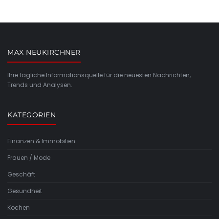
MAX NEUKIRCHNER
Ihre tägliche Informationsquelle für die neuesten Nachrichten,
Trends und Analysen.
KATEGORIEN
Finanzen & Immobilien
Frauen / Mode
Geschäft
Gesundheit
Kochen