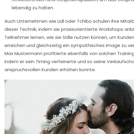
lebendig zu halten.
Auch Unternehmen wie Lidl oder Tchibo schulen ihre Mitarb
dieser Technik, indem sie praxisorientierte Workshops anbi
Teilnehmer lernen, wie sie Stille nutzen können, um Kunde
erreichen und gleichzeitig ein sympathisches Image zu ver
Max Mustermann profitierte ebenfalls von solchen Training
indem er sein Timing verfeinerte und so seine Verkaufsch
anspruchsvollen Kunden erhöhen konnte.