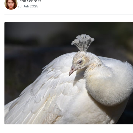
Lena Schmitt
23. Juli 2025