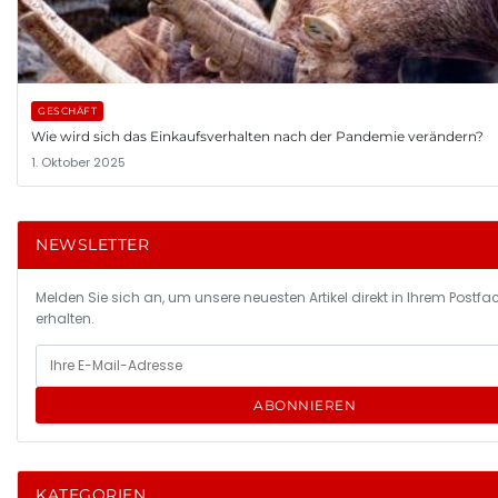
GESCHÄFT
Wie wird sich das Einkaufsverhalten nach der Pandemie verändern?
1. Oktober 2025
NEWSLETTER
Melden Sie sich an, um unsere neuesten Artikel direkt in Ihrem Postfa
erhalten.
ABONNIEREN
KATEGORIEN