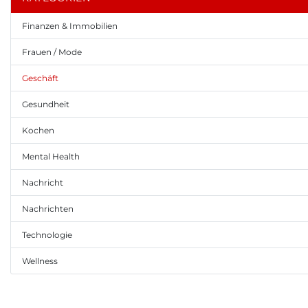
Finanzen & Immobilien
Frauen / Mode
Geschäft
Gesundheit
Kochen
Mental Health
Nachricht
Nachrichten
Technologie
Wellness