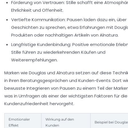
Förderung von Vertrauen:
Stille schafft eine Atmosphä
Ehrlichkeit und Offenheit.
Vertiefte Kommunikation:
Pausen laden dazu ein, über
Geschichten zu sprechen, etwa Erfahrungen mit Dougl
Produkten oder nachhaltigen Artikeln von Alnatura.
Langfristige Kundenbindung:
Positive emotionale Erleb
Stille führen zu wiederkehrenden Käufen und
Weiterempfehlungen.
Marken wie Douglas und Alnatura setzen auf diese Technik
in ihren Beratungsgesprächen und Kunden-Events. Dort wi
bewusste Integrieren von Pausen zu einem Teil der Marke
was in Umfragen als einer der wichtigsten Faktoren für die
Kundenzufriedenheit hervorgeht.
Emotionaler
Wirkung auf den
Beispiel bei Dougla
Effekt
Kunden