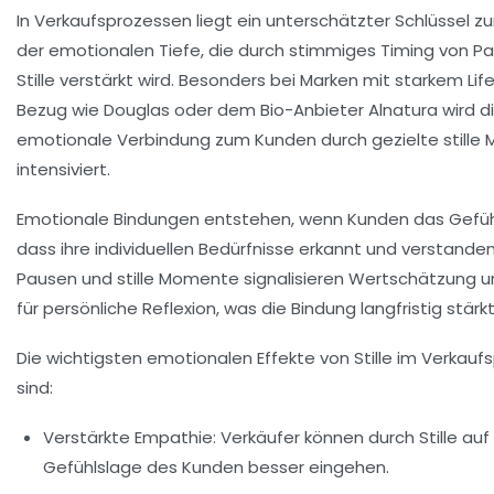
In Verkaufsprozessen liegt ein unterschätzter Schlüssel zu
der emotionalen Tiefe, die durch stimmiges Timing von P
Stille verstärkt wird. Besonders bei Marken mit starkem Lif
Bezug wie Douglas oder dem Bio-Anbieter Alnatura wird d
emotionale Verbindung zum Kunden durch gezielte still
intensiviert.
Emotionale Bindungen entstehen, wenn Kunden das Gefüh
dass ihre individuellen Bedürfnisse erkannt und verstande
Pausen und stille Momente signalisieren Wertschätzung 
für persönliche Reflexion, was die Bindung langfristig stärkt
Die wichtigsten emotionalen Effekte von Stille im Verkauf
sind:
Verstärkte Empathie:
Verkäufer können durch Stille auf
Gefühlslage des Kunden besser eingehen.