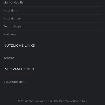
Mental Health
Nachricht
Nachrichten
Technologie
Wellness
NÜTZLICHE LINKS
Kontakt
INFORMATIONEN
Seitenübersicht
© 2026 Max Neukirchner. Alle Rechte vorbehalten.