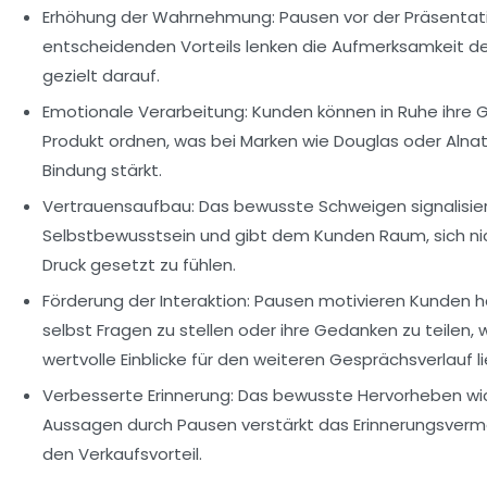
Erhöhung der Wahrnehmung:
Pausen vor der Präsentat
entscheidenden Vorteils lenken die Aufmerksamkeit d
gezielt darauf.
Emotionale Verarbeitung:
Kunden können in Ruhe ihre 
Produkt ordnen, was bei Marken wie Douglas oder Alnat
Bindung stärkt.
Vertrauensaufbau:
Das bewusste Schweigen signalisie
Selbstbewusstsein und gibt dem Kunden Raum, sich ni
Druck gesetzt zu fühlen.
Förderung der Interaktion:
Pausen motivieren Kunden hä
selbst Fragen zu stellen oder ihre Gedanken zu teilen, 
wertvolle Einblicke für den weiteren Gesprächsverlauf li
Verbesserte Erinnerung:
Das bewusste Hervorheben wic
Aussagen durch Pausen verstärkt das Erinnerungsver
den Verkaufsvorteil.