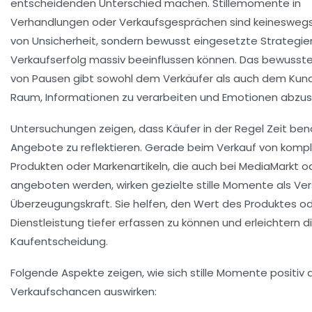
entscheidenden Unterschied machen. Stillemomente in
Verhandlungen oder Verkaufsgesprächen sind keinesweg
von Unsicherheit, sondern bewusst eingesetzte Strategien
Verkaufserfolg massiv beeinflussen können. Das bewusst
von Pausen gibt sowohl dem Verkäufer als auch dem Kun
Raum, Informationen zu verarbeiten und Emotionen abzu
Untersuchungen zeigen, dass Käufer in der Regel Zeit ben
Angebote zu reflektieren. Gerade beim Verkauf von komp
Produkten oder Markenartikeln, die auch bei MediaMarkt 
angeboten werden, wirken gezielte stille Momente als Ver
Überzeugungskraft. Sie helfen, den Wert des Produktes od
Dienstleistung tiefer erfassen zu können und erleichtern d
Kaufentscheidung.
Folgende Aspekte zeigen, wie sich stille Momente positiv 
Verkaufschancen auswirken: