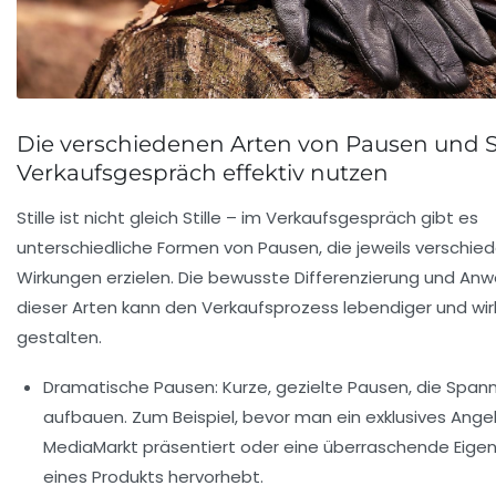
Die verschiedenen Arten von Pausen und St
Verkaufsgespräch effektiv nutzen
Stille ist nicht gleich Stille – im Verkaufsgespräch gibt es
unterschiedliche Formen von Pausen, die jeweils verschie
Wirkungen erzielen. Die bewusste Differenzierung und An
dieser Arten kann den Verkaufsprozess lebendiger und wir
gestalten.
Dramatische Pausen:
Kurze, gezielte Pausen, die Span
aufbauen. Zum Beispiel, bevor man ein exklusives Ange
MediaMarkt präsentiert oder eine überraschende Eige
eines Produkts hervorhebt.