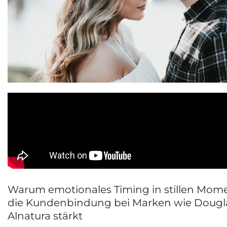
Warum emotionales Timing in stillen Mom
die Kundenbindung bei Marken wie Dougl
Alnatura stärkt