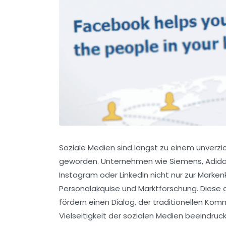
Soziale Medien sind längst zu einem unverz
geworden. Unternehmen wie Siemens, Adida
Instagram oder LinkedIn nicht nur zur Mark
Personalakquise und Marktforschung. Diese 
fördern einen Dialog, der traditionellen Kom
Vielseitigkeit der sozialen Medien beeindruc