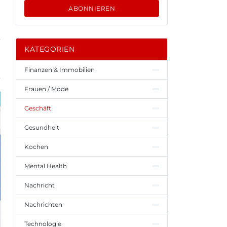
ABONNIEREN
KATEGORIEN
Finanzen & Immobilien
Frauen / Mode
Geschäft
Gesundheit
Kochen
Mental Health
Nachricht
Nachrichten
Technologie