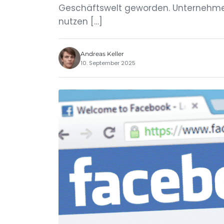
Geschäftswelt geworden. Unternehme
nutzen […]
Andreas Keller
10. September 2025