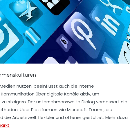
ehmenskulturen
Medien nutzen, beeinflusst auch die interne
 Kommunikation über digitale Kanäle aktiv, um
 steigern. Der unternehmensweite Dialog verbessert die
ethoden. Über Plattformen wie Microsoft Teams, die
 die Arbeitswelt flexibler und offener gestaltet. Mehr dazu
markt
.