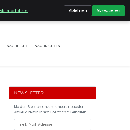
Mehr erfahren
Ablehnen
Akzeptieren
NACHRICHT
NACHRICHTEN
NEWSLETTER
Melden Sie sich an, um unsere neuesten
Artikel direkt in Ihrem Postfach zu erhalten.