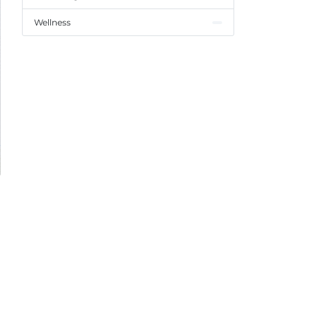
Wellness