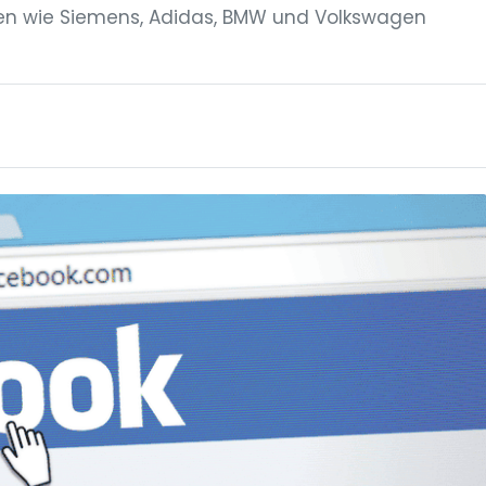
n wie Siemens, Adidas, BMW und Volkswagen