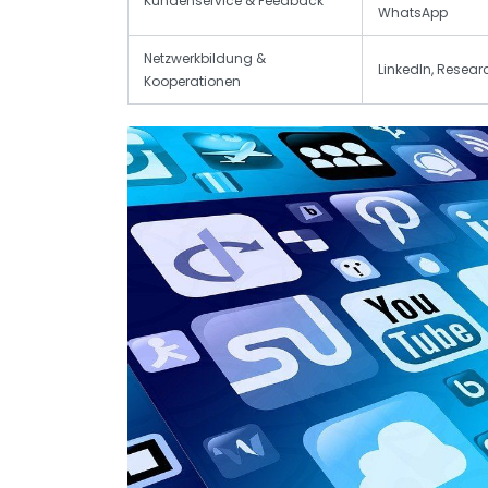
Kundenservice & Feedback
WhatsApp
Netzwerkbildung &
LinkedIn, Resea
Kooperationen