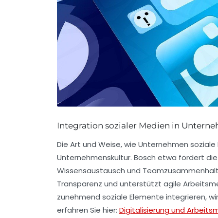
Integration sozialer Medien in Untern
Die Art und Weise, wie Unternehmen soziale 
Unternehmenskultur. Bosch etwa fördert die
Wissensaustausch und Teamzusammenhalt zu
Transparenz und unterstützt agile Arbeitsm
zunehmend soziale Elemente integrieren, wird
erfahren Sie hier:
Digitalisierung und Arbeits