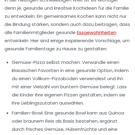
denn je, gesunde und kreative Kochideen für die Familie
zu entwickeln. Ein gemeinsames Kochen kann nicht nur
die Bindung stärken, sondern auch dazu beitragen, dass
alle Familienmitglieder gesunde
Essgewohnheiten
entwickeln. Hier sind einige inspirierende Vorschläge, um
gesunde Familientage zu Hause zu gestalten:
Gemüse-Pizza selbst machen:
Verwandle einen
klassischen Favoriten in eine gesunde Option, indem
du einen Vollkorn-Pizzaboden verwendest und ihn
mit einer Vielzahl von buntem Gemüse belegt. Lass
die Kinder ihre eigenen Pizzen gestalten, indem sie
ihre Lieblingszutaten auswählen.
Familien-Bowl:
Eine gesunde Bowl kann aus Quinoa
oder braunem Reis als Basis bestehen, ergänzt
durch frisches Gemüse, Hülsenfrüchte und eine