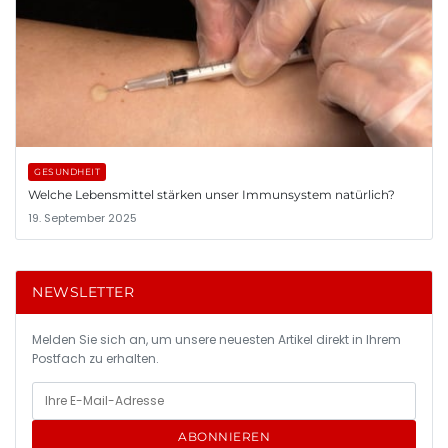
GESUNDHEIT
Welche Lebensmittel stärken unser Immunsystem natürlich?
19. September 2025
NEWSLETTER
Melden Sie sich an, um unsere neuesten Artikel direkt in Ihrem
Postfach zu erhalten.
ABONNIEREN