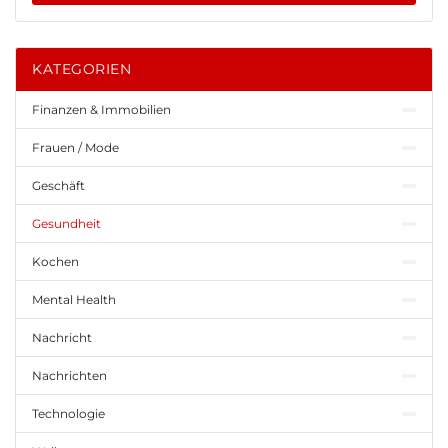
KATEGORIEN
Finanzen & Immobilien
Frauen / Mode
Geschäft
Gesundheit
Kochen
Mental Health
Nachricht
Nachrichten
Technologie