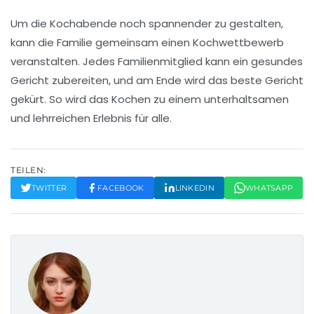
Um die Kochabende noch spannender zu gestalten,
kann die Familie gemeinsam einen Kochwettbewerb
veranstalten. Jedes Familienmitglied kann ein gesundes
Gericht zubereiten, und am Ende wird das beste Gericht
gekürt. So wird das Kochen zu einem unterhaltsamen
und lehrreichen Erlebnis für alle.
TEILEN:
TWITTER
FACEBOOK
LINKEDIN
WHATSAPP