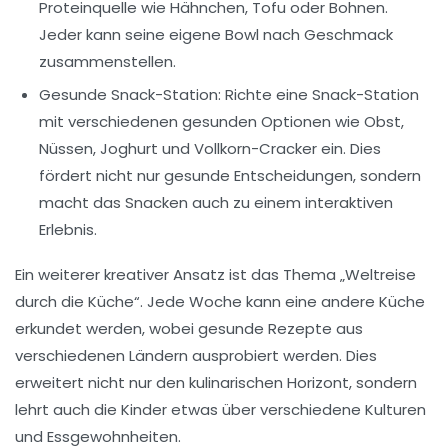
Proteinquelle wie Hähnchen, Tofu oder Bohnen.
Jeder kann seine eigene Bowl nach Geschmack
zusammenstellen.
Gesunde Snack-Station:
Richte eine Snack-Station
mit verschiedenen gesunden Optionen wie Obst,
Nüssen, Joghurt und Vollkorn-Cracker ein. Dies
fördert nicht nur gesunde Entscheidungen, sondern
macht das Snacken auch zu einem interaktiven
Erlebnis.
Ein weiterer kreativer Ansatz ist das Thema „Weltreise
durch die Küche“. Jede Woche kann eine andere Küche
erkundet werden, wobei gesunde Rezepte aus
verschiedenen Ländern ausprobiert werden. Dies
erweitert nicht nur den kulinarischen Horizont, sondern
lehrt auch die Kinder etwas über verschiedene Kulturen
und Essgewohnheiten.