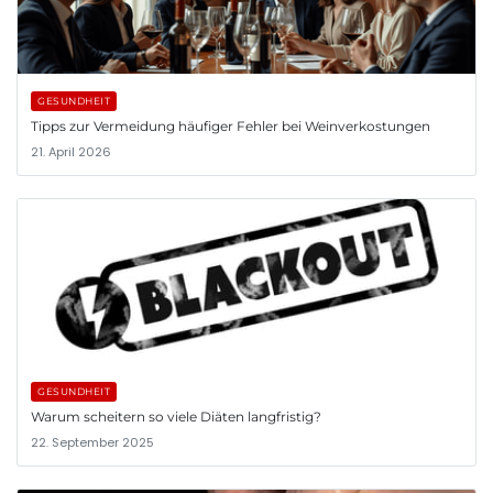
GESUNDHEIT
Tipps zur Vermeidung häufiger Fehler bei Weinverkostungen
21. April 2026
GESUNDHEIT
Warum scheitern so viele Diäten langfristig?
22. September 2025