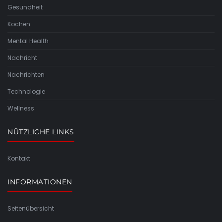
Gesundheit
Kochen
Mental Health
Nachricht
Nachrichten
Technologie
Wellness
NÜTZLICHE LINKS
Kontakt
INFORMATIONEN
Seitenübersicht