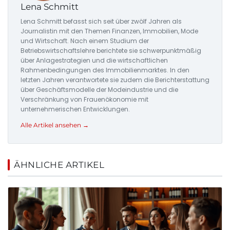
Lena Schmitt
Lena Schmitt befasst sich seit über zwölf Jahren als
Journalistin mit den Themen Finanzen, Immobilien, Mode
und Wirtschaft. Nach einem Studium der
Betriebswirtschaftslehre berichtete sie schwerpunktmäßig
über Anlagestrategien und die wirtschaftlichen
Rahmenbedingungen des Immobilienmarktes. In den
letzten Jahren verantwortete sie zudem die Berichterstattung
über Geschäftsmodelle der Modeindustrie und die
Verschränkung von Frauenökonomie mit
unternehmerischen Entwicklungen.
Alle Artikel ansehen →
ÄHNLICHE ARTIKEL