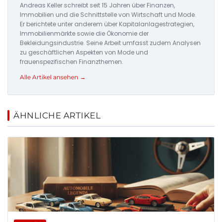
Andreas Keller schreibt seit 15 Jahren über Finanzen,
Immobilien und die Schnittstelle von Wirtschaft und Mode.
Er berichtete unter anderem über Kapitalanlagestrategien,
Immobilienmärkte sowie die Ökonomie der
Bekleidungsindustrie. Seine Arbeit umfasst zudem Analysen
zu geschäftlichen Aspekten von Mode und
frauenspezifischen Finanzthemen.
Alle Artikel ansehen →
ÄHNLICHE ARTIKEL