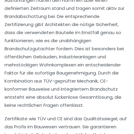
Ausführungen halten den Flammen über einen
definierten Zeitraum stand und tragen somit aktiv zur
Brandabschottung bei. Die entsprechende
Zertifizierung gibt Architekten die nötige Sicherheit,
dass die verwendeten Bauteile im Ernstfall genau so
funktionieren, wie es die unabhängigen
Brandschutzgutachter fordern. Dies ist besonders bei
öffentlichen Gebäuden, Industrieanlagen und
mehrstöckigen Wohnkomplexen ein entscheidender
Faktor für die sofortige Baugenehmigung. Durch die
Kombination aus TÜV-geprüfter Mechanik, CE-
konformer Bauweise und integriertem Brandschutz
entsteht eine absolut lückenlose Gesamtlösung, die
keine rechtlichen Fragen offenlässt.
Zertifikate wie TÜV und CE sind das Qualitätssiegel, auf
das Profis im Bauwesen vertrauen. Sie garantieren