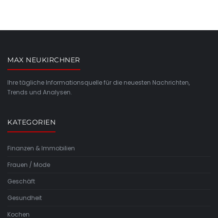
MAX NEUKIRCHNER
Ihre tägliche Informationsquelle für die neuesten Nachrichten,
Trends und Analysen.
KATEGORIEN
Finanzen & Immobilien
Frauen / Mode
Geschäft
Gesundheit
Kochen