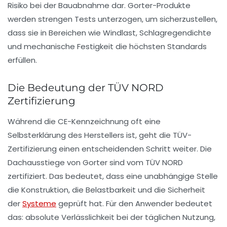
Risiko bei der Bauabnahme dar. Gorter-Produkte
werden strengen Tests unterzogen, um sicherzustellen,
dass sie in Bereichen wie Windlast, Schlagregendichte
und mechanische Festigkeit die höchsten Standards
erfüllen.
Die Bedeutung der TÜV NORD
Zertifizierung
Während die CE-Kennzeichnung oft eine
Selbsterklärung des Herstellers ist, geht die TÜV-
Zertifizierung einen entscheidenden Schritt weiter. Die
Dachausstiege von Gorter sind vom TÜV NORD
zertifiziert. Das bedeutet, dass eine unabhängige Stelle
die Konstruktion, die Belastbarkeit und die Sicherheit
der
Systeme
geprüft hat. Für den Anwender bedeutet
das: absolute Verlässlichkeit bei der täglichen Nutzung,