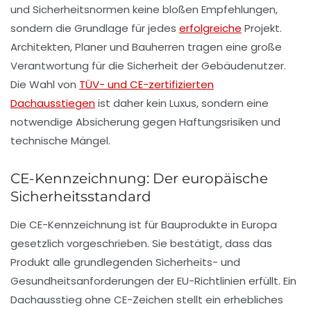
und Sicherheitsnormen keine bloßen Empfehlungen,
sondern die Grundlage für jedes
erfolgreiche
Projekt.
Architekten, Planer und Bauherren tragen eine große
Verantwortung für die Sicherheit der Gebäudenutzer.
Die Wahl von
TÜV- und CE-zertifizierten
Dachausstiegen
ist daher kein Luxus, sondern eine
notwendige Absicherung gegen Haftungsrisiken und
technische Mängel.
CE-Kennzeichnung: Der europäische
Sicherheitsstandard
Die CE-Kennzeichnung ist für Bauprodukte in Europa
gesetzlich vorgeschrieben. Sie bestätigt, dass das
Produkt alle grundlegenden Sicherheits- und
Gesundheitsanforderungen der EU-Richtlinien erfüllt. Ein
Dachausstieg ohne CE-Zeichen stellt ein erhebliches