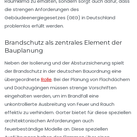
Raumklima zu erhalten, sondern sorgt auch dafür, dass
die strengen Anforderungen des
Gebäudeenergiegesetzes (GEG) in Deutschland
problemlos erfüllt werden.
Brandschutz als zentrales Element der
Bauplanung
Neben der Isolierung und der Absturzsicherung spielt
der Brandschutz in der deutschen Bauordnung eine
übergeordnete
Rolle
. Bei der Planung von Flachdächern
und Dachzugängen müssen strenge Vorschriften
eingehalten werden, um im Brandfall eine
unkontrollierte Ausbreitung von Feuer und Rauch
effektiv zu verhindern. Gorter bietet für diese speziellen
architektonischen Anforderungen auch
feuerbeständige Modelle an. Diese speziellen