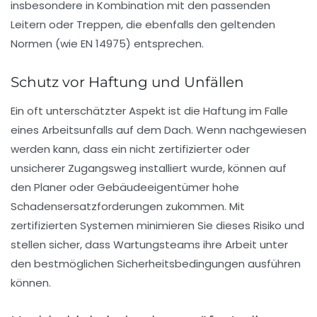
insbesondere in Kombination mit den passenden
Leitern oder Treppen, die ebenfalls den geltenden
Normen (wie EN 14975) entsprechen.
Schutz vor Haftung und Unfällen
Ein oft unterschätzter Aspekt ist die Haftung im Falle
eines Arbeitsunfalls auf dem Dach. Wenn nachgewiesen
werden kann, dass ein nicht zertifizierter oder
unsicherer Zugangsweg installiert wurde, können auf
den Planer oder Gebäudeeigentümer hohe
Schadensersatzforderungen zukommen. Mit
zertifizierten Systemen minimieren Sie dieses Risiko und
stellen sicher, dass Wartungsteams ihre Arbeit unter
den bestmöglichen Sicherheitsbedingungen ausführen
können.