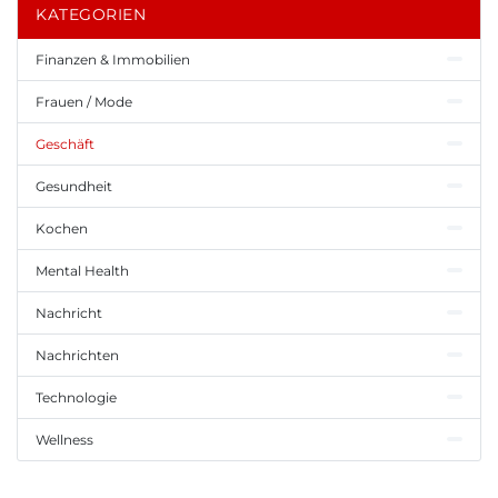
KATEGORIEN
Finanzen & Immobilien
Frauen / Mode
Geschäft
Gesundheit
Kochen
Mental Health
Nachricht
Nachrichten
Technologie
Wellness