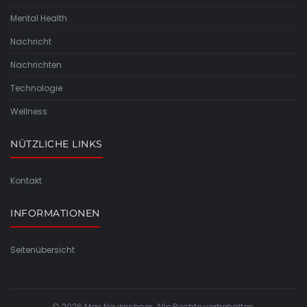
Mental Health
Nachricht
Nachrichten
Technologie
Wellness
NÜTZLICHE LINKS
Kontakt
INFORMATIONEN
Seitenübersicht
© 2026 Max Neukirchner. Alle Rechte vorbehalten.