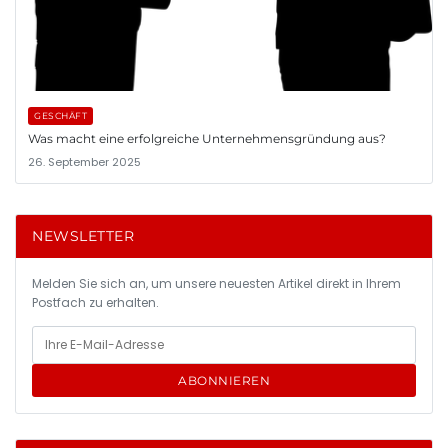
GESCHÄFT
Was macht eine erfolgreiche Unternehmensgründung aus?
26. September 2025
NEWSLETTER
Melden Sie sich an, um unsere neuesten Artikel direkt in Ihrem
Postfach zu erhalten.
ABONNIEREN