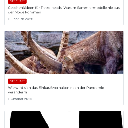
GESCHÄFT
Geschenkideen für Petrolheads: Warum Sammlermodelle nie aus
der Mode kommen
11. Februar 2026
GESCHÄFT
Wie wird sich das Einkaufsverhalten nach der Pandemie
verändern?
1. Oktober 2025