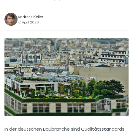
Andreas Keller
17. April 2026
In der deutschen Baubranche sind Qualitätsstandards