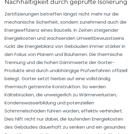
Nachhaltigkeit durch geprüfte Isolierung
Zertifizierungen betreffen längst nicht mehr nur die
mechanische Sicherheit, sondern zunehmend auch die
Energieeffizienz eines Bauteils. In Zeiten steigender
Energiekosten und wachsenden Umweltbewusstseins
rückt die Energiebilanz von Gebäuden immer stärker in
den Fokus von Planern und Bauherren. Die thermische
Trennung und die hohen Dämmwerte der Gorter-
Produkte sind durch unabhängige Prüfverfahren offiziell
belegt. Gorter setzt hierbei auf eine vollständig
thermisch getrennte Konstruktion. So werden
Kältebrücken, die unweigerlich zu Wärmeverlusten,
Kondenswasserbildung und potenziellen
Schimmelschäden führen würden, effektiv verhindert.
Dies hilft nicht nur dabei, die laufenden Energiekosten
des Gebäudes dauerhaft zu senken und ein gesundes