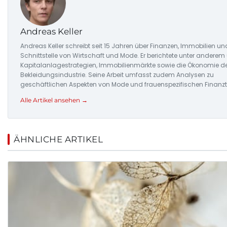
Andreas Keller
Andreas Keller schreibt seit 15 Jahren über Finanzen, Immobilien un
Schnittstelle von Wirtschaft und Mode. Er berichtete unter anderem
Kapitalanlagestrategien, Immobilienmärkte sowie die Ökonomie d
Bekleidungsindustrie. Seine Arbeit umfasst zudem Analysen zu
geschäftlichen Aspekten von Mode und frauenspezifischen Finanz
Alle Artikel ansehen →
ÄHNLICHE ARTIKEL