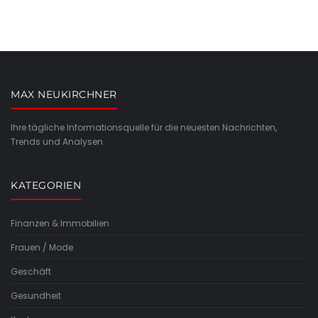
MAX NEUKIRCHNER
Ihre tägliche Informationsquelle für die neuesten Nachrichten,
Trends und Analysen.
KATEGORIEN
Finanzen & Immobilien
Frauen / Mode
Geschäft
Gesundheit