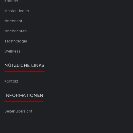
Kochen
Mental Health
Nachricht
Nachrichten
Technologie
Wellness
NÜTZLICHE LINKS
Kontakt
INFORMATIONEN
Seitenübersicht