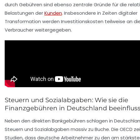
durch Gebühren sind ebenso zentrale Gründe für die relat
Belastungen der
Kunden
. Insbesondere in Zeiten digitaler
Transformation werden Investitionskosten teilweise an di
Verbraucher weitergegeben.
Steuern und Sozialabgaben: Wie sie die
Finanzgebühren in Deutschland beeinflus
Neben den direkten Bankgebühren schlagen in Deutschlan
Steuern und Sozialabgaben massiv zu Buche. Die OECD zei
Studien, dass deutsche Arbeitnehmer zu den am stärkste