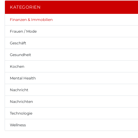
KATEGORIEN
Finanzen & Immobilien
Frauen / Mode
Geschäft
Gesundheit
Kochen
Mental Health
Nachricht
Nachrichten
Technologie
Wellness