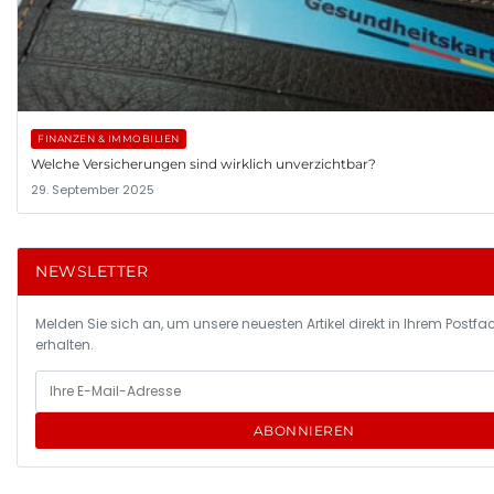
FINANZEN & IMMOBILIEN
Welche Versicherungen sind wirklich unverzichtbar?
29. September 2025
NEWSLETTER
Melden Sie sich an, um unsere neuesten Artikel direkt in Ihrem Postfa
erhalten.
ABONNIEREN