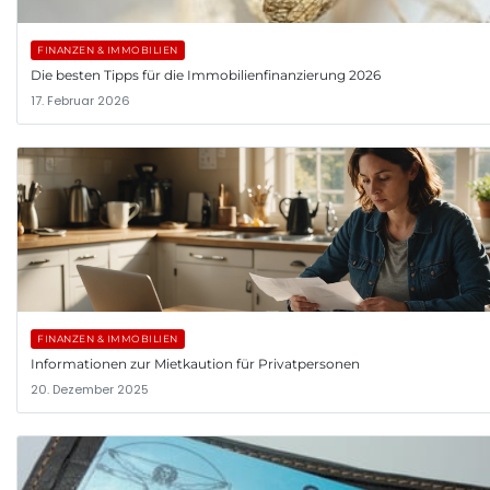
FINANZEN & IMMOBILIEN
Die besten Tipps für die Immobilienfinanzierung 2026
17. Februar 2026
FINANZEN & IMMOBILIEN
Informationen zur Mietkaution für Privatpersonen
20. Dezember 2025