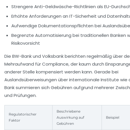
Strengere Anti-Geldwäsche-Richtlinien als EU-Durchsch
Erhöhte Anforderungen an IT-Sicherheit und Datenhal
Aufwendige Dokumentationspflichten bei Auslandsüb
Begrenzte Automatisierung bei traditionellen Banken
Risikovorsicht
Die BW-Bank und Volksbank berichten regelmäßig über de
Mehraufwand für Compliance, der kaum durch Einsparung
anderer Stelle kompensiert werden kann. Gerade bei
Auslandsüberweisungen über internationale Institute wie d
Bank summieren sich Gebühren aufgrund mehrerer Zwisch
und Prüfungen.
Beschriebene
Regulatorischer
Auswirkung auf
Beispiel
Faktor
Gebühren