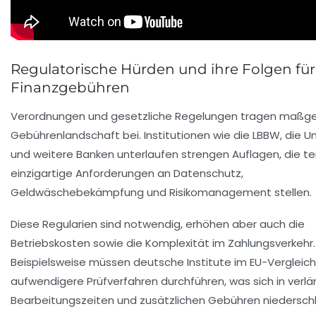
Regulatorische Hürden und ihre Folgen für
Finanzgebühren
Verordnungen und gesetzliche Regelungen tragen maßgeb
Gebührenlandschaft bei. Institutionen wie die LBBW, die Un
und weitere Banken unterlaufen strengen Auflagen, die te
einzigartige Anforderungen an Datenschutz,
Geldwäschebekämpfung und Risikomanagement stellen.
Diese Regularien sind notwendig, erhöhen aber auch die
Betriebskosten sowie die Komplexität im Zahlungsverkehr.
Beispielsweise müssen deutsche Institute im EU-Vergleich
aufwendigere Prüfverfahren durchführen, was sich in verl
Bearbeitungszeiten und zusätzlichen Gebühren niederschl