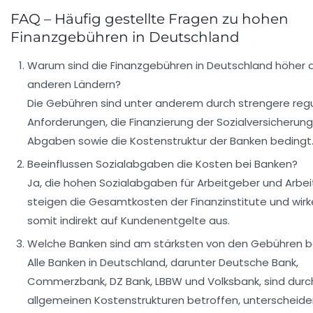
FAQ – Häufig gestellte Fragen zu hohen
Finanzgebühren in Deutschland
Warum sind die Finanzgebühren in Deutschland höher al
anderen Ländern?
Die Gebühren sind unter anderem durch strengere reg
Anforderungen, die Finanzierung der Sozialversicherun
Abgaben sowie die Kostenstruktur der Banken bedingt
Beeinflussen Sozialabgaben die Kosten bei Banken?
Ja, die hohen Sozialabgaben für Arbeitgeber und Arb
steigen die Gesamtkosten der Finanzinstitute und wirk
somit indirekt auf Kundenentgelte aus.
Welche Banken sind am stärksten von den Gebühren b
Alle Banken in Deutschland, darunter Deutsche Bank,
Commerzbank, DZ Bank, LBBW und Volksbank, sind durc
allgemeinen Kostenstrukturen betroffen, unterscheiden