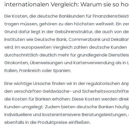
internationalen Vergleich: Warum sie so ho
Die Kosten, die deutsche Bankkunden für Finanzdienstleis
tragen müssen, gehören zu den höchsten weltweit. Ein zen
Grund dafür liegt in der Gebührenstruktur, die auch von d
Instituten wie Deutsche Bank, Commerzbank und DekaBa
wird. Im europaweiten Vergleich zahlen deutsche Kunden
durchschnittlich deutlich mehr für grundlegende Dienstlei
Girokonten, Überweisungen und Kartenverwendung als in 
Italien, Frankreich oder Spanien.
Eine wichtige Ursache finden wir in der regulatorischen A
den verschärften Geldwäsche- und Sicherheitsvorschrifte
die Kosten für Banken erhöhen. Diese Kosten werden direk
Kunden umgelegt. Zudem bieten deutsche Banken häufig
individuellere und kostenintensivere Beratungsleistungen, 
ebenfalls in die Produktpreise einfließen.