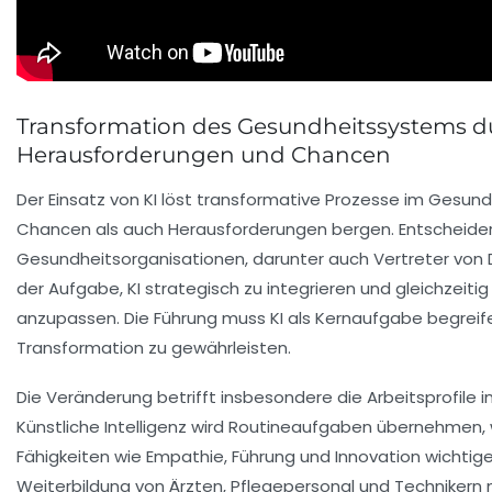
Transformation des Gesundheitssystems du
Herausforderungen und Chancen
Der Einsatz von KI löst transformative Prozesse im Gesun
Chancen als auch Herausforderungen bergen. Entscheider
Gesundheitsorganisationen, darunter auch Vertreter von 
der Aufgabe, KI strategisch zu integrieren und gleichzeiti
anzupassen. Die Führung muss KI als Kernaufgabe begreife
Transformation zu gewährleisten.
Die Veränderung betrifft insbesondere die Arbeitsprofile
Künstliche Intelligenz wird Routineaufgaben übernehmen
Fähigkeiten wie Empathie, Führung und Innovation wichtige
Weiterbildung von Ärzten, Pflegepersonal und Technikern 