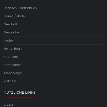
Finanzen & Immobilien
Frauen / Mode
Geschäft
Gesundheit
Kochen
Mental Health
Nachricht
Nachrichten
Technologie
Wellness
NÜTZLICHE LINKS
Kontakt