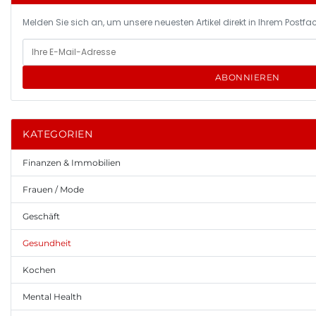
Melden Sie sich an, um unsere neuesten Artikel direkt in Ihrem Postfac
ABONNIEREN
KATEGORIEN
Finanzen & Immobilien
Frauen / Mode
Geschäft
Gesundheit
Kochen
Mental Health