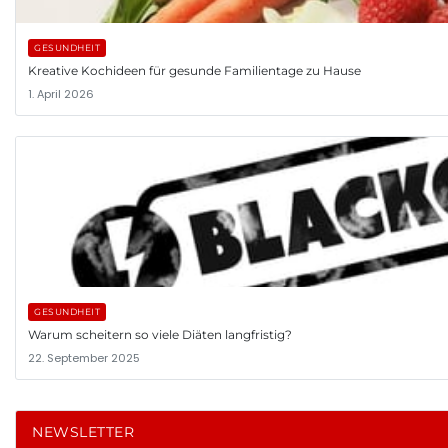
GESUNDHEIT
Kreative Kochideen für gesunde Familientage zu Hause
1. April 2026
GESUNDHEIT
Warum scheitern so viele Diäten langfristig?
22. September 2025
NEWSLETTER