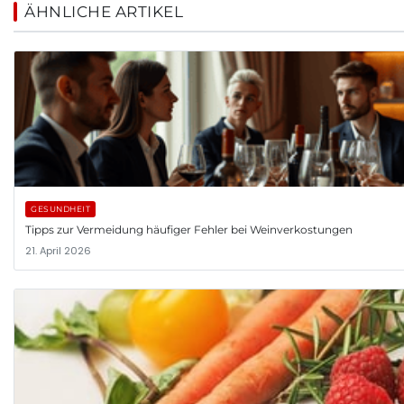
ÄHNLICHE ARTIKEL
GESUNDHEIT
Tipps zur Vermeidung häufiger Fehler bei Weinverkostungen
21. April 2026