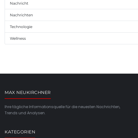
Nachricht
Nachrichten
Technologie
Wellness
MAX NEUKIRCHNER
Ihre tägliche Informationsquelle für die neuesten Nachrichten,
Trends und Analysen.
KATEGORIEN