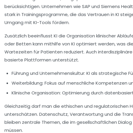
berücksichtigen. Unternehmen wie SAP und Siemens Health
stark in Trainingsprogramme, die das Vertrauen in KI ste
Umgang mit KI-Tools fördern.
Zusätzlich beeinflusst KI die Organisation klinischer Abläu
oder Betten kann mithilfe von KI optimiert werden, was die
Wartezeiten für Patienten reduziert. Auch interdisziplinä
basierte Plattformen unterstützt.
Führung und Unternehmenskultur:
KI als strategische 
Weiterbildung:
Fokus auf menschliche Kompetenzen u
Klinische Organisation:
Optimierung durch datenbasiert
Gleichzeitig darf man die ethischen und regulatorischen 
unterschätzen. Datenschutz, Verantwortung und die Tran
bleiben zentrale Themen, die im gesellschaftlichen Dialog 
müssen.