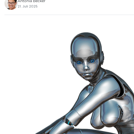
Antonia Becker
21. Juli 2025