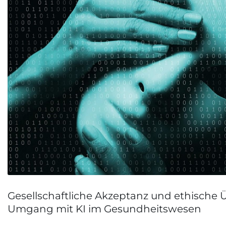
Gesellschaftliche Akzeptanz und ethische
Umgang mit KI im Gesundheitswesen