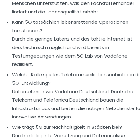
Menschen unterstützen, was den Fachkräftemangel
lindert und die Lebensqualität erhöht.
Kann 5G tatsächlich lebensrettende Operationen
fernsteuern?
Durch die geringe Latenz und das taktile Internet ist
dies technisch möglich und wird bereits in
Testumgebungen wie dem 5G Lab von Vodafone
realisiert.
Welche Rolle spielen Telekommunikationsanbieter in d
5G-Entwicklung?
Unternehmen wie Vodafone Deutschland, Deutsche
Telekom und Telefonica Deutschland bauen die
Infrastruktur aus und bieten die nötigen Netzdienste fü
innovative Anwendungen.
Wie trägt 5G zur Nachhaltigkeit in Städten bei?
Durch intelligente Vernetzung und Datenanalyse