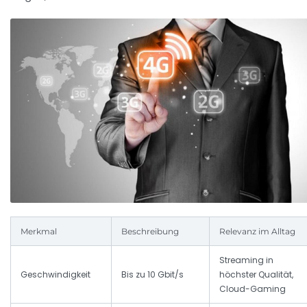
Merkmal
Beschreibung
Relevanz im Alltag
Streaming in
Geschwindigkeit
Bis zu 10 Gbit/s
höchster Qualität,
Cloud-Gaming