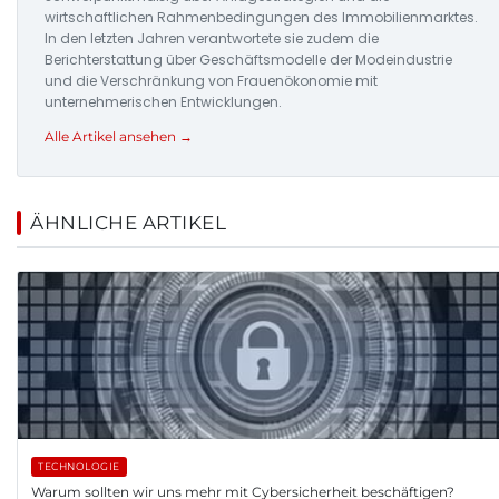
wirtschaftlichen Rahmenbedingungen des Immobilienmarktes.
In den letzten Jahren verantwortete sie zudem die
Berichterstattung über Geschäftsmodelle der Modeindustrie
und die Verschränkung von Frauenökonomie mit
unternehmerischen Entwicklungen.
Alle Artikel ansehen →
ÄHNLICHE ARTIKEL
TECHNOLOGIE
Warum sollten wir uns mehr mit Cybersicherheit beschäftigen?