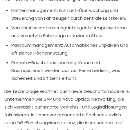
Flottenmanagement:
Echtzeit-Überwachung und
Steuerung von Fahrzeugen durch zentrale Leitstellen.
Verkehrsflussoptimierung:
Intelligente Ampelsysteme
und vernetzte Fahrzeuge reduzieren Staus.
Parkraummanagement:
Automatisches Einparken und
effiziente Flächennutzung.
Remote-Baustellensteuerung:
Kräne und
Baumaschinen werden aus der Ferne bedient, was
Sicherheit und Effizienz erhöht.
Die Technologie eröffnet auch neue Geschäftsmodelle fü
Unternehmen wie SAP und Adva Optical Networking, die
sich verstärkt auf smarte Verkehrs- und Logistiklösungen
fokussieren. In Hannover präsentierte Sachsen kürzlich
seine 5G-Forschungskompetenz, die insbesondere auf