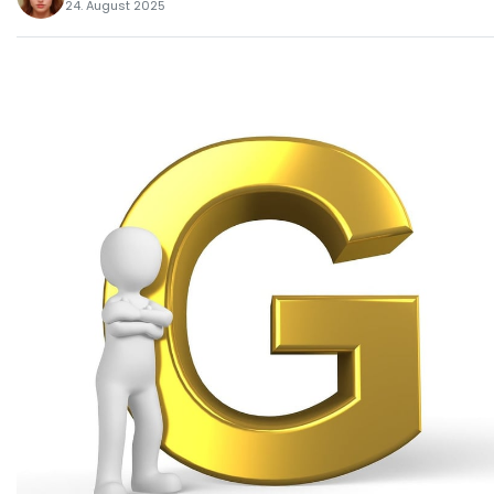
24. August 2025