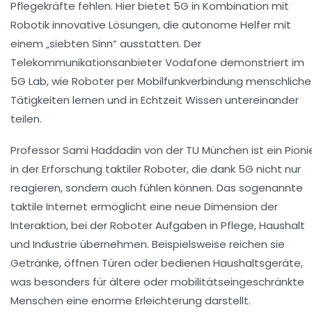
Pflegekräfte fehlen. Hier bietet 5G in Kombination mit
Robotik innovative Lösungen, die autonome Helfer mit
einem „siebten Sinn“ ausstatten. Der
Telekommunikationsanbieter Vodafone demonstriert im
5G Lab, wie Roboter per Mobilfunkverbindung menschliche
Tätigkeiten lernen und in Echtzeit Wissen untereinander
teilen.
Professor Sami Haddadin von der TU München ist ein Pioni
in der Erforschung taktiler Roboter, die dank 5G nicht nur
reagieren, sondern auch fühlen können. Das sogenannte
taktile Internet ermöglicht eine neue Dimension der
Interaktion, bei der Roboter Aufgaben in Pflege, Haushalt
und Industrie übernehmen. Beispielsweise reichen sie
Getränke, öffnen Türen oder bedienen Haushaltsgeräte,
was besonders für ältere oder mobilitätseingeschränkte
Menschen eine enorme Erleichterung darstellt.