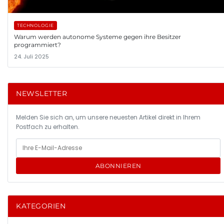
TECHNOLOGIE
Warum werden autonome Systeme gegen ihre Besitzer
programmiert?
24. Juli 2025
NEWSLETTER
Melden Sie sich an, um unsere neuesten Artikel direkt in Ihrem
Postfach zu erhalten.
ABONNIEREN
KATEGORIEN