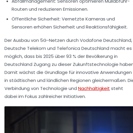
Abfallmanagement:
Sensoren optimieren Müllabfuhr-
Routen und reduzieren Emissionen.
Öffentliche Sicherheit:
Vernetzte Kameras und
Sensoren erhöhen Sicherheit und Reaktionsfähigkeit.
Der Ausbau von 5G-Netzen durch Vodafone Deutschland,
Deutsche Telekom und Telefonica Deutschland macht es
möglich, dass bis 2025 über 93 % der Bevölkerung in
Deutschland Zugang zu dieser Zukunftstechnologie haben
Damit wächst die Grundlage für innovative Anwendungen
in städtischen und ländlichen Regionen gleichermaßen. Di
Verbindung von Technologie und
Nachhaltigkeit
steht
dabei im Fokus zahlreicher Initiativen.