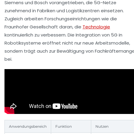
Siemens und Bosch vorangetrieben, die 5G-Netze
zunehmend in Fabriken und Logistikzentren einsetzen.
Zugleich arbeiten Forschungseinrichtungen wie die
Fraunhofer Gesellschaft daran, die
Technologie
kontinuierlich zu verbessern. Die Integration von 5G in
Robotiksysteme eröffnet nicht nur neue Arbeitsmodelle,
sondern trägt auch zur Bewältigung von Fachkräftemange
bei.
Anwendungsbereich
Funktion
Nutzen