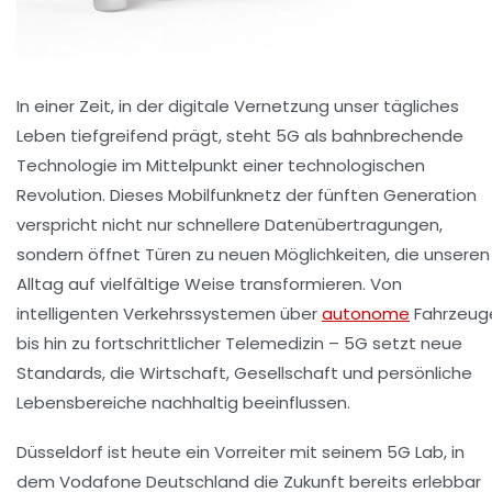
In einer Zeit, in der digitale Vernetzung unser tägliches
Leben tiefgreifend prägt, steht 5G als bahnbrechende
Technologie im Mittelpunkt einer technologischen
Revolution. Dieses Mobilfunknetz der fünften Generation
verspricht nicht nur schnellere Datenübertragungen,
sondern öffnet Türen zu neuen Möglichkeiten, die unseren
Alltag auf vielfältige Weise transformieren. Von
intelligenten Verkehrssystemen über
autonome
Fahrzeug
bis hin zu fortschrittlicher Telemedizin – 5G setzt neue
Standards, die Wirtschaft, Gesellschaft und persönliche
Lebensbereiche nachhaltig beeinflussen.
Düsseldorf ist heute ein Vorreiter mit seinem 5G Lab, in
dem Vodafone Deutschland die Zukunft bereits erlebbar