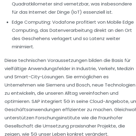
Quadratkilometer sind vernetzbar, was insbesondere
für das Internet der Dinge (IoT) essenziell ist.
Edge Computing:
Vodafone profitiert von Mobile Edge
Computing, das Datenverarbeitung direkt an den Ort
des Geschehens verlagert und so Latenz weiter
minimiert.
Diese technischen Voraussetzungen bilden die Basis für
vielfältige Anwendungsfelder in Industrie, Verkehr, Medizin
und Smart-City-Lösungen. Sie ermöglichen es
Unternehmen wie Siemens und Bosch, neue Technologien
zu entwickeln, die unseren Alltag vereinfachen und
optimieren. SAP integriert 5G in seine Cloud-Angebote, u
Geschäftsanwendungen effizienter zu machen. Gleichwoh
unterstützen Forschungsinstitute wie die Fraunhofer
Gesellschaft die Umsetzung praxisnaher Projekte, die
zeigen, wie 5G unser Leben konkret verändert.