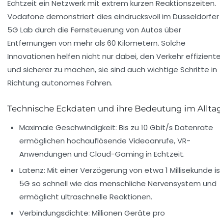
Echtzeit ein Netzwerk mit extrem kurzen Reaktionszeiten.
Vodafone demonstriert dies eindrucksvoll im Düsseldorfer
5G Lab durch die Fernsteuerung von Autos über
Entfernungen von mehr als 60 Kilometern. Solche
Innovationen helfen nicht nur dabei, den Verkehr effiziente
und sicherer zu machen, sie sind auch wichtige Schritte in
Richtung autonomes Fahren.
Technische Eckdaten und ihre Bedeutung im Allta
Maximale Geschwindigkeit:
Bis zu 10 Gbit/s Datenrate
ermöglichen hochauflösende Videoanrufe, VR-
Anwendungen und Cloud-Gaming in Echtzeit.
Latenz:
Mit einer Verzögerung von etwa 1 Millisekunde is
5G so schnell wie das menschliche Nervensystem und
ermöglicht ultraschnelle Reaktionen.
Verbindungsdichte:
Millionen Geräte pro