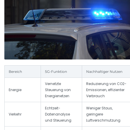
Bereich
5G-Funktion
Nachhaltiger Nutzen
Vernetzte
Reduzierung von CO2-
Energie
Steuerung von
Emissionen, effizienter
Energienetzen
Verbrauch
Echtzeit-
Weniger Staus,
Verkehr
Datenanalyse
geringere
und Steuerung
Luftverschmutzung