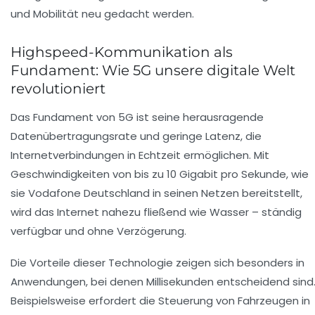
und Mobilität neu gedacht werden.
Highspeed-Kommunikation als
Fundament: Wie 5G unsere digitale Welt
revolutioniert
Das Fundament von 5G ist seine herausragende
Datenübertragungsrate und geringe Latenz, die
Internetverbindungen in Echtzeit ermöglichen. Mit
Geschwindigkeiten von bis zu 10 Gigabit pro Sekunde, wie
sie Vodafone Deutschland in seinen Netzen bereitstellt,
wird das Internet nahezu fließend wie Wasser – ständig
verfügbar und ohne Verzögerung.
Die Vorteile dieser Technologie zeigen sich besonders in
Anwendungen, bei denen Millisekunden entscheidend sind
Beispielsweise erfordert die Steuerung von Fahrzeugen in