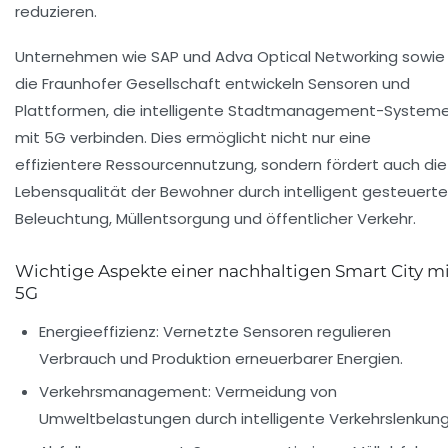
reduzieren.
Unternehmen wie SAP und Adva Optical Networking sowie
die Fraunhofer Gesellschaft entwickeln Sensoren und
Plattformen, die intelligente Stadtmanagement-System
mit 5G verbinden. Dies ermöglicht nicht nur eine
effizientere Ressourcennutzung, sondern fördert auch die
Lebensqualität der Bewohner durch intelligent gesteuerte
Beleuchtung, Müllentsorgung und öffentlicher Verkehr.
Wichtige Aspekte einer nachhaltigen Smart City m
5G
Energieeffizienz:
Vernetzte Sensoren regulieren
Verbrauch und Produktion erneuerbarer Energien.
Verkehrsmanagement:
Vermeidung von
Umweltbelastungen durch intelligente Verkehrslenkung