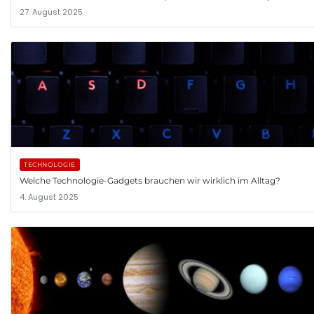
27. August 2025
TECHNOLOGIE
Welche Technologie-Gadgets brauchen wir wirklich im Alltag?
4. August 2025