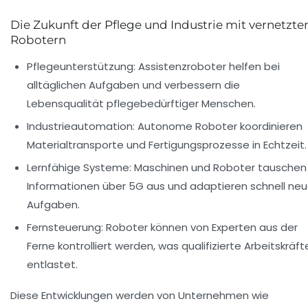
Die Zukunft der Pflege und Industrie mit vernetzte
Robotern
Pflegeunterstützung:
Assistenzroboter helfen bei
alltäglichen Aufgaben und verbessern die
Lebensqualität pflegebedürftiger Menschen.
Industrieautomation:
Autonome Roboter koordinieren
Materialtransporte und Fertigungsprozesse in Echtzeit.
Lernfähige Systeme:
Maschinen und Roboter tauschen
Informationen über 5G aus und adaptieren schnell ne
Aufgaben.
Fernsteuerung:
Roboter können von Experten aus der
Ferne kontrolliert werden, was qualifizierte Arbeitskräft
entlastet.
Diese Entwicklungen werden von Unternehmen wie