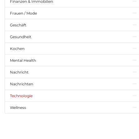
Finanzen & Immobilien
Frauen / Mode
Geschäft
Gesundheit
Kochen
Mental Health
Nachricht
Nachrichten
Technologie
Wellness