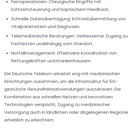
Fernoperationen:
Chirurgische Eingriffe mit
Echtzeitsteuerung und haptischem Feedback.
Schnelle Datenübertragung:
Echtzeitübermittlung von
Vitalparametern und Diagnosen.
Telemedizinische Beratungen:
Verbesserter Zugang zu
Fachärzten unabhängig vom Standort.
Notfallmanagement:
Effektivere Koordination von
Rettungskräften und Krankenhäusern.
Die Deutsche Telekom arbeitet eng mit medizinischen
Einrichtungen zusammen, um die Infrastruktur für 5G-
gestützte Gesundheitsanwendungen auszubauen. Die
Kombination aus schnellen Netzen und innovativen
Technologien verspricht, Zugang zu medizinischer
Versorgung auch in ländlichen oder abgelegenen Regione
erheblich zu erleichtern.