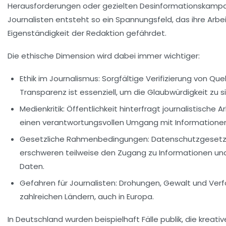
Herausforderungen oder gezielten Desinformationskampa
Journalisten entsteht so ein Spannungsfeld, das ihre Arbe
Eigenständigkeit der Redaktion gefährdet.
Die ethische Dimension wird dabei immer wichtiger:
Ethik im Journalismus:
Sorgfältige Verifizierung von Qu
Transparenz ist essenziell, um die Glaubwürdigkeit zu s
Medienkritik:
Öffentlichkeit hinterfragt journalistische Ar
einen verantwortungsvollen Umgang mit Informationen
Gesetzliche Rahmenbedingungen:
Datenschutzgesetz
erschweren teilweise den Zugang zu Informationen und 
Daten.
Gefahren für Journalisten:
Drohungen, Gewalt und Verfol
zahlreichen Ländern, auch in Europa.
In Deutschland wurden beispielhaft Fälle publik, die kreat