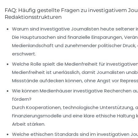
FAQ: Häufig gestellte Fragen zu investigativem Jo
Redaktionsstrukturen
Warum sind investigative Journalisten heute seltener 
Die Hauptursachen sind finanzielle Einsparungen, Verä
Medienlandschaft und zunehmender politischer Druck, d
erschwert.
Welche Rolle spielt die Medienfreiheit für investigativ
Medienfreiheit ist unerlässlich, damit Journalisten un
Missstände aufdecken können, ohne Angst vor Repress
Wie können Medienhäuser investigative Recherchen auc
fördern?
Durch Kooperationen, technologische Unterstützung, a
Finanzierungsmodelle und eine klare ethische Haltung 
Arbeit stärken.
Welche ethischen Standards sind im investigativen Jo