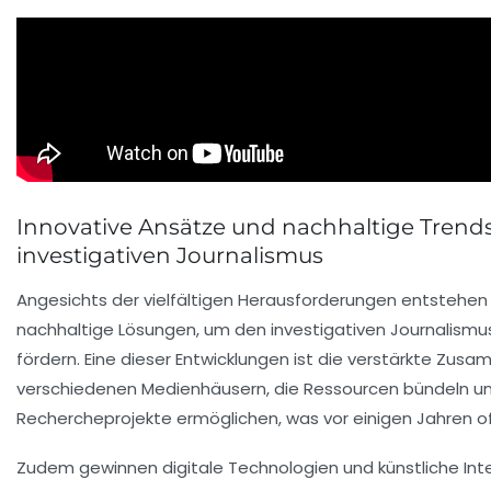
Innovative Ansätze und nachhaltige Trends
investigativen Journalismus
Angesichts der vielfältigen Herausforderungen entstehe
nachhaltige Lösungen, um den investigativen Journalism
fördern. Eine dieser Entwicklungen ist die verstärkte Zu
verschiedenen Medienhäusern, die Ressourcen bündeln u
Rechercheprojekte ermöglichen, was vor einigen Jahren o
Zudem gewinnen digitale Technologien und künstliche Inte