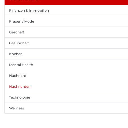
Finanzen & Immobilien
Frauen / Mode
Geschäft
Gesundheit
Kochen
Mental Health
Nachricht
Nachrichten
Technologie
Wellness