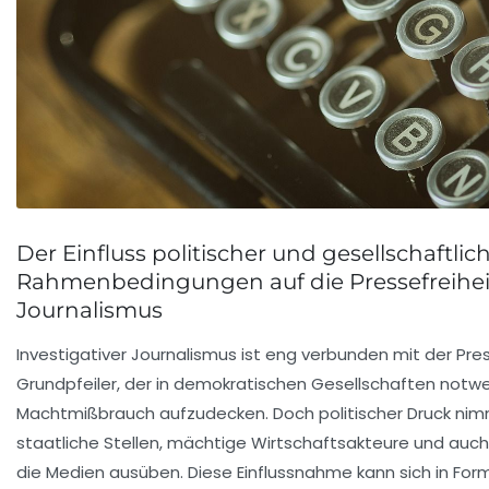
Der Einfluss politischer und gesellschaftlic
Rahmenbedingungen auf die Pressefreihei
Journalismus
Investigativer Journalismus ist eng verbunden mit der Pres
Grundpfeiler, der in demokratischen Gesellschaften notwe
Machtmißbrauch aufzudecken. Doch politischer Druck nimm
staatliche Stellen, mächtige Wirtschaftsakteure und auch
die Medien ausüben. Diese Einflussnahme kann sich in Form