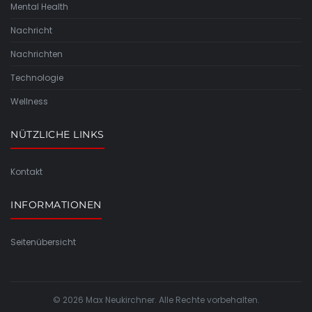
Mental Health
Nachricht
Nachrichten
Technologie
Wellness
NÜTZLICHE LINKS
Kontakt
INFORMATIONEN
Seitenübersicht
© 2026 Max Neukirchner. Alle Rechte vorbehalten.