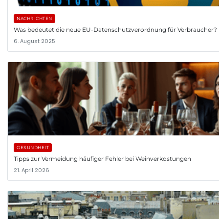
NACHRICHTEN
Was bedeutet die neue EU-Datenschutzverordnung für Verbraucher?
6. August 2025
GESUNDHEIT
Tipps zur Vermeidung häufiger Fehler bei Weinverkostungen
21. April 2026