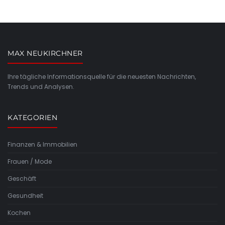
MAX NEUKIRCHNER
Ihre tägliche Informationsquelle für die neuesten Nachrichten,
Trends und Analysen.
KATEGORIEN
Finanzen & Immobilien
Frauen / Mode
Geschäft
Gesundheit
Kochen