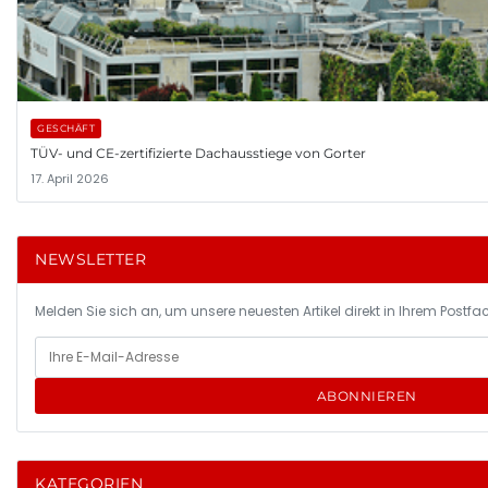
GESCHÄFT
TÜV- und CE-zertifizierte Dachausstiege von Gorter
17. April 2026
NEWSLETTER
Melden Sie sich an, um unsere neuesten Artikel direkt in Ihrem Postfac
ABONNIEREN
KATEGORIEN