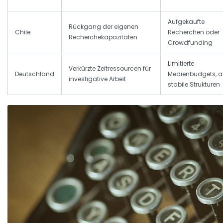
Aufgekaufte
Rückgang der eigenen
Chile
Recherchen oder
Recherchekapazitäten
Crowdfunding
Limitierte
Verkürzte Zeitressourcen für
Deutschland
Medienbudgets, a
investigative Arbeit
stabile Strukturen