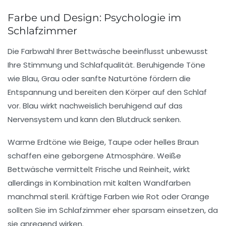
Farbe und Design: Psychologie im
Schlafzimmer
Die Farbwahl Ihrer Bettwäsche beeinflusst unbewusst
Ihre Stimmung und Schlafqualität. Beruhigende Töne
wie Blau, Grau oder sanfte Naturtöne fördern die
Entspannung und bereiten den Körper auf den Schlaf
vor. Blau wirkt nachweislich beruhigend auf das
Nervensystem und kann den Blutdruck senken.
Warme Erdtöne wie Beige, Taupe oder helles Braun
schaffen eine geborgene Atmosphäre. Weiße
Bettwäsche vermittelt Frische und Reinheit, wirkt
allerdings in Kombination mit kalten Wandfarben
manchmal steril. Kräftige Farben wie Rot oder Orange
sollten Sie im Schlafzimmer eher sparsam einsetzen, da
sie anregend wirken.