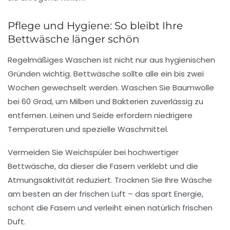
Pflege und Hygiene: So bleibt Ihre
Bettwäsche länger schön
Regelmäßiges Waschen ist nicht nur aus hygienischen
Gründen wichtig. Bettwäsche sollte alle ein bis zwei
Wochen gewechselt werden. Waschen Sie Baumwolle
bei 60 Grad, um Milben und Bakterien zuverlässig zu
entfernen. Leinen und Seide erfordern niedrigere
Temperaturen und spezielle Waschmittel.
Vermeiden Sie Weichspüler bei hochwertiger
Bettwäsche, da dieser die Fasern verklebt und die
Atmungsaktivität reduziert. Trocknen Sie Ihre Wäsche
am besten an der frischen Luft – das spart Energie,
schont die Fasern und verleiht einen natürlich frischen
Duft.