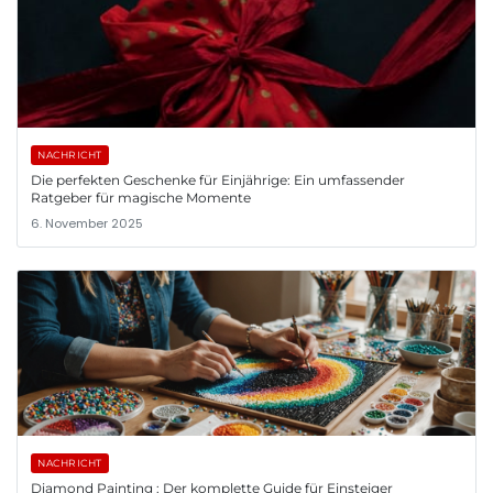
NACHRICHT
Die perfekten Geschenke für Einjährige: Ein umfassender
Ratgeber für magische Momente
6. November 2025
NACHRICHT
Diamond Painting : Der komplette Guide für Einsteiger