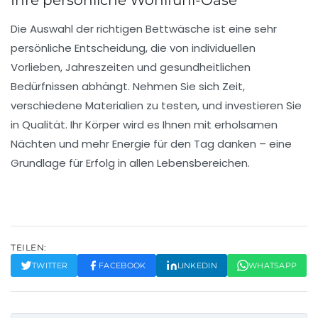
Ihre persönliche Wohlfühl-Oase
Die Auswahl der richtigen Bettwäsche ist eine sehr
persönliche Entscheidung, die von individuellen
Vorlieben, Jahreszeiten und gesundheitlichen
Bedürfnissen abhängt. Nehmen Sie sich Zeit,
verschiedene Materialien zu testen, und investieren Sie
in Qualität. Ihr Körper wird es Ihnen mit erholsamen
Nächten und mehr Energie für den Tag danken – eine
Grundlage für Erfolg in allen Lebensbereichen.
TEILEN:
TWITTER
FACEBOOK
LINKEDIN
WHATSAPP