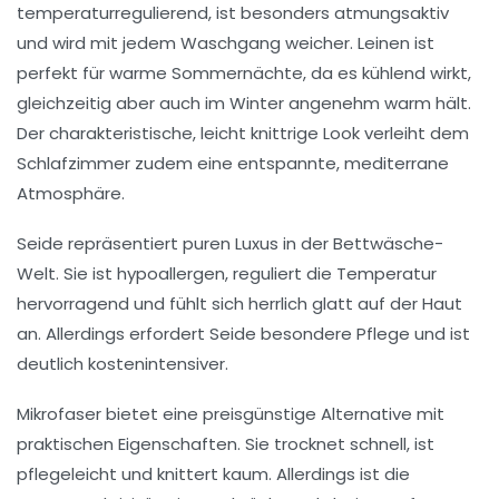
temperaturregulierend, ist besonders atmungsaktiv
und wird mit jedem Waschgang weicher. Leinen ist
perfekt für warme Sommernächte, da es kühlend wirkt,
gleichzeitig aber auch im Winter angenehm warm hält.
Der charakteristische, leicht knittrige Look verleiht dem
Schlafzimmer zudem eine entspannte, mediterrane
Atmosphäre.
Seide
repräsentiert puren Luxus in der Bettwäsche-
Welt. Sie ist hypoallergen, reguliert die Temperatur
hervorragend und fühlt sich herrlich glatt auf der Haut
an. Allerdings erfordert Seide besondere Pflege und ist
deutlich kostenintensiver.
Mikrofaser
bietet eine preisgünstige Alternative mit
praktischen Eigenschaften. Sie trocknet schnell, ist
pflegeleicht und knittert kaum. Allerdings ist die