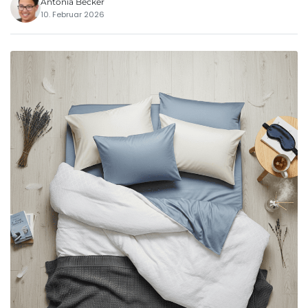
Antonia Becker
10. Februar 2026