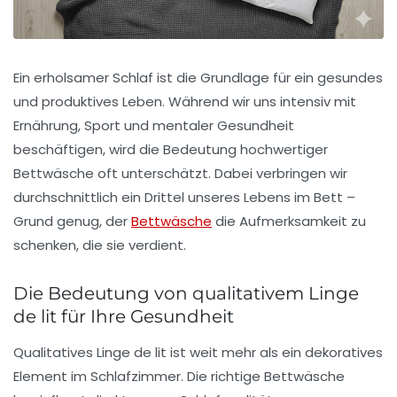
Ein erholsamer Schlaf ist die Grundlage für ein gesundes
und produktives Leben. Während wir uns intensiv mit
Ernährung, Sport und mentaler Gesundheit
beschäftigen, wird die Bedeutung hochwertiger
Bettwäsche oft unterschätzt. Dabei verbringen wir
durchschnittlich ein Drittel unseres Lebens im Bett –
Grund genug, der
Bettwäsche
die Aufmerksamkeit zu
schenken, die sie verdient.
Die Bedeutung von qualitativem Linge
de lit für Ihre Gesundheit
Qualitatives Linge de lit ist weit mehr als ein dekoratives
Element im Schlafzimmer. Die richtige Bettwäsche