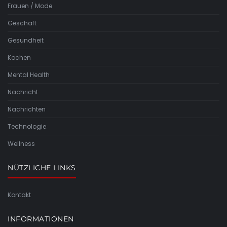
Frauen / Mode
Geschäft
Gesundheit
Kochen
Mental Health
Nachricht
Nachrichten
Technologie
Wellness
NÜTZLICHE LINKS
Kontakt
INFORMATIONEN