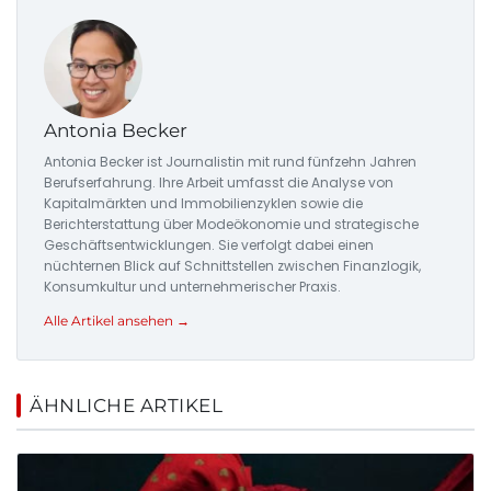
Antonia Becker
Antonia Becker ist Journalistin mit rund fünfzehn Jahren
Berufserfahrung. Ihre Arbeit umfasst die Analyse von
Kapitalmärkten und Immobilienzyklen sowie die
Berichterstattung über Modeökonomie und strategische
Geschäftsentwicklungen. Sie verfolgt dabei einen
nüchternen Blick auf Schnittstellen zwischen Finanzlogik,
Konsumkultur und unternehmerischer Praxis.
Alle Artikel ansehen →
ÄHNLICHE ARTIKEL