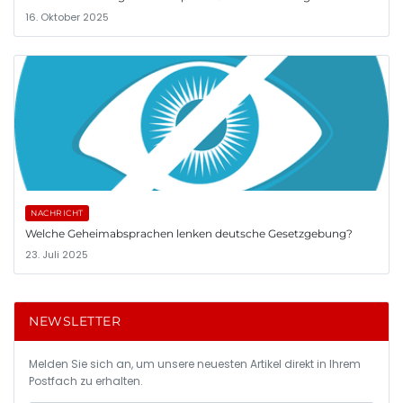
16. Oktober 2025
NACHRICHT
Welche Geheimabsprachen lenken deutsche Gesetzgebung?
23. Juli 2025
NEWSLETTER
Melden Sie sich an, um unsere neuesten Artikel direkt in Ihrem
Postfach zu erhalten.