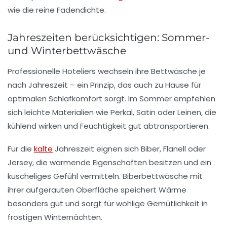
wie die reine Fadendichte.
Jahreszeiten berücksichtigen: Sommer-
und Winterbettwäsche
Professionelle Hoteliers wechseln ihre Bettwäsche je
nach Jahreszeit – ein Prinzip, das auch zu Hause für
optimalen Schlafkomfort sorgt. Im Sommer empfehlen
sich leichte Materialien wie Perkal, Satin oder Leinen, die
kühlend wirken und Feuchtigkeit gut abtransportieren.
Für die
kalte
Jahreszeit eignen sich Biber, Flanell oder
Jersey, die wärmende Eigenschaften besitzen und ein
kuscheliges Gefühl vermitteln. Biberbettwäsche mit
ihrer aufgerauten Oberfläche speichert Wärme
besonders gut und sorgt für wohlige Gemütlichkeit in
frostigen Winternächten.