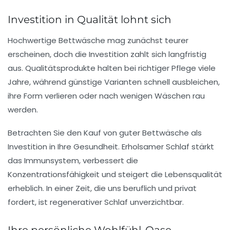
Investition in Qualität lohnt sich
Hochwertige Bettwäsche mag zunächst teurer
erscheinen, doch die Investition zahlt sich langfristig
aus. Qualitätsprodukte halten bei richtiger Pflege viele
Jahre, während günstige Varianten schnell ausbleichen,
ihre Form verlieren oder nach wenigen Wäschen rau
werden.
Betrachten Sie den Kauf von guter Bettwäsche als
Investition in Ihre Gesundheit. Erholsamer Schlaf stärkt
das Immunsystem, verbessert die
Konzentrationsfähigkeit und steigert die Lebensqualität
erheblich. In einer Zeit, die uns beruflich und privat
fordert, ist regenerativer Schlaf unverzichtbar.