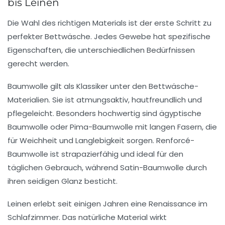
bis Leinen
Die Wahl des richtigen Materials ist der erste Schritt zu
perfekter Bettwäsche. Jedes Gewebe hat spezifische
Eigenschaften, die unterschiedlichen Bedürfnissen
gerecht werden.
Baumwolle
gilt als Klassiker unter den Bettwäsche-
Materialien. Sie ist atmungsaktiv, hautfreundlich und
pflegeleicht. Besonders hochwertig sind ägyptische
Baumwolle oder Pima-Baumwolle mit langen Fasern, die
für Weichheit und Langlebigkeit sorgen. Renforcé-
Baumwolle ist strapazierfähig und ideal für den
täglichen Gebrauch, während Satin-Baumwolle durch
ihren seidigen Glanz besticht.
Leinen
erlebt seit einigen Jahren eine Renaissance im
Schlafzimmer. Das natürliche Material wirkt