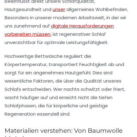
beeinflusst direkt unsere Schlafqualität,
Hautgesundheit und
unser
allgemeines Wohlbefinden.
Besonders in unserer modernen Arbeitswelt, in der wir
uns zunehmend auf
digitale Herausforderungen
vorbereiten müssen
, ist regenerativer Schlaf
unverzichtbar für optimale Leistungsfähigkeit.
Hochwertige Bettwäsche reguliert die
Körpertemperatur, transportiert Feuchtigkeit ab und
sorgt für ein angenehmes Hautgefühl. Dies sind
wesentliche Faktoren, die über die Qualität unseres
Schlafs entscheiden. Wer nachts schwitzt oder friert,
wacht häufiger auf und erreicht nicht die tiefen
Schlafphasen, die für körperliche und geistige
Regeneration essenziell sind.
Materialien verstehen: Von Baumwolle