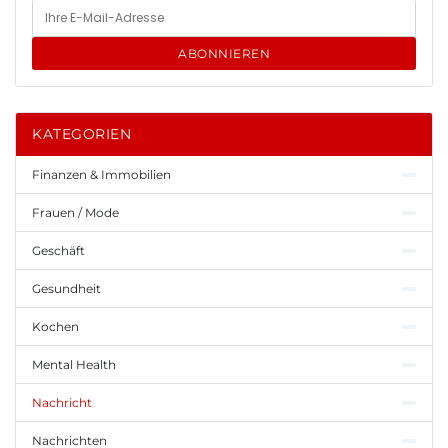
ABONNIEREN
KATEGORIEN
Finanzen & Immobilien
Frauen / Mode
Geschäft
Gesundheit
Kochen
Mental Health
Nachricht
Nachrichten