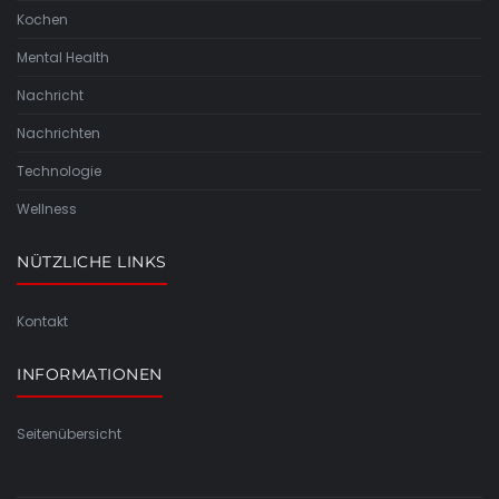
Kochen
Mental Health
Nachricht
Nachrichten
Technologie
Wellness
NÜTZLICHE LINKS
Kontakt
INFORMATIONEN
Seitenübersicht