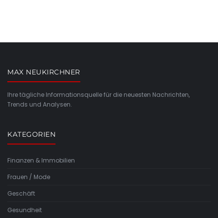
MAX NEUKIRCHNER
Ihre tägliche Informationsquelle für die neuesten Nachrichten,
Trends und Analysen.
KATEGORIEN
Finanzen & Immobilien
Frauen / Mode
Geschäft
Gesundheit