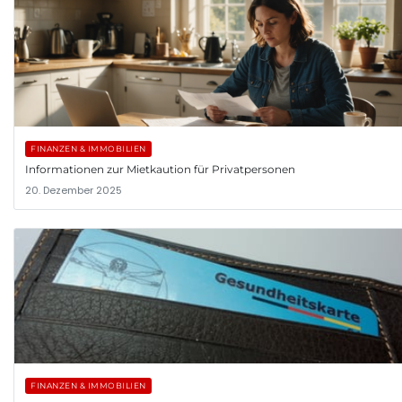
FINANZEN & IMMOBILIEN
Informationen zur Mietkaution für Privatpersonen
20. Dezember 2025
FINANZEN & IMMOBILIEN