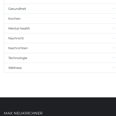
Gesundheit
Kochen
Mental Health
Nachricht
Nachrichten
Technologie
Wellness
MAX NEUKIRCHNER