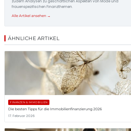
zudem Analysen zu geschäftlichen Aspekten von Mode und
frauenspezifischen Finanzthemen.
Alle Artikel ansehen →
ÄHNLICHE ARTIKEL
FINANZEN & IMMOBILIEN
Die besten Tipps für die Immobilienfinanzierung 2026
17. Februar 2026