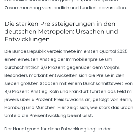
Zusammenhang verständlich und fundiert darzustellen.
Die starken Preissteigerungen in den
deutschen Metropolen: Ursachen und
Entwicklungen
Die Bundesrepublik verzeichnete im ersten Quartal 2025
einen erneuten Anstieg der Immobilienpreise um
durchschnittlich 3,6 Prozent gegenüber dem Vorjahr.
Besonders markant entwickelten sich die Preise in den
sieben größten Städten mit einem Durchschnittswert von
4,6 Prozent Anstieg. Köln und Frankfurt führten das Feld mi
jeweils über 5 Prozent Preiszuwachs an, gefolgt von Berlin,
Hamburg und München. Hier zeigt sich, wie stark das urba
Umfeld die Preisentwicklung beeinflusst.
Der Hauptgrund für diese Entwicklung liegt in der