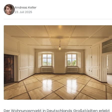
Andreas Keller
23. Juli 2025
Der Wohnungsmarkt in Deutschlands Großstädten erlebt