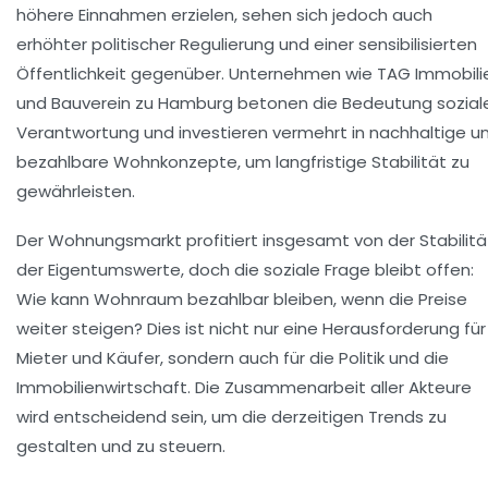
höhere Einnahmen erzielen, sehen sich jedoch auch
erhöhter politischer Regulierung und einer sensibilisierten
Öffentlichkeit gegenüber. Unternehmen wie TAG Immobili
und Bauverein zu Hamburg betonen die Bedeutung sozial
Verantwortung und investieren vermehrt in nachhaltige u
bezahlbare Wohnkonzepte, um langfristige Stabilität zu
gewährleisten.
Der Wohnungsmarkt profitiert insgesamt von der Stabilitä
der Eigentumswerte, doch die soziale Frage bleibt offen:
Wie kann Wohnraum bezahlbar bleiben, wenn die Preise
weiter steigen? Dies ist nicht nur eine Herausforderung für
Mieter und Käufer, sondern auch für die Politik und die
Immobilienwirtschaft. Die Zusammenarbeit aller Akteure
wird entscheidend sein, um die derzeitigen Trends zu
gestalten und zu steuern.