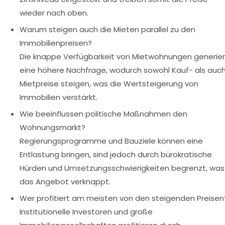
wieder nach oben.
Warum steigen auch die Mieten parallel zu den
Immobilienpreisen?
Die knappe Verfügbarkeit von Mietwohnungen generier
eine höhere Nachfrage, wodurch sowohl Kauf- als auc
Mietpreise steigen, was die Wertsteigerung von
Immobilien verstärkt.
Wie beeinflussen politische Maßnahmen den
Wohnungsmarkt?
Regierungsprogramme und Bauziele können eine
Entlastung bringen, sind jedoch durch bürokratische
Hürden und Umsetzungsschwierigkeiten begrenzt, was
das Angebot verknappt.
Wer profitiert am meisten von den steigenden Preisen
Institutionelle Investoren und große