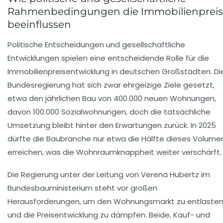
Rahmenbedingungen die Immobilienprei
beeinflussen
Politische Entscheidungen und gesellschaftliche
Entwicklungen spielen eine entscheidende Rolle für die
Immobilienpreisentwicklung in deutschen Großstädten. Di
Bundesregierung hat sich zwar ehrgeizige Ziele gesetzt,
etwa den jährlichen Bau von 400.000 neuen Wohnungen,
davon 100.000 Sozialwohnungen, doch die tatsächliche
Umsetzung bleibt hinter den Erwartungen zurück. In 2025
dürfte die Baubranche nur etwa die Hälfte dieses Volume
erreichen, was die Wohnraumknappheit weiter verschärft.
Die Regierung unter der Leitung von Verena Hubertz im
Bundesbauministerium steht vor großen
Herausforderungen, um den Wohnungsmarkt zu entlaste
und die Preisentwicklung zu dämpfen. Beide, Kauf- und