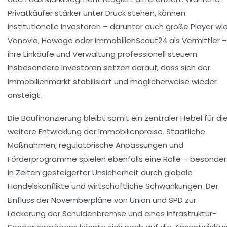
Privatkäufer stärker unter Druck stehen, können
institutionelle Investoren – darunter auch große Player wi
Vonovia, Howoge oder ImmobilienScout24 als Vermittler –
ihre Einkäufe und Verwaltung professionell steuern.
Insbesondere Investoren setzen darauf, dass sich der
Immobilienmarkt stabilisiert und möglicherweise wieder
ansteigt.
Die Baufinanzierung bleibt somit ein zentraler Hebel für di
weitere Entwicklung der Immobilienpreise. Staatliche
Maßnahmen, regulatorische Anpassungen und
Förderprogramme spielen ebenfalls eine Rolle – besonder
in Zeiten gesteigerter Unsicherheit durch globale
Handelskonflikte und wirtschaftliche Schwankungen. Der
Einfluss der Novemberpläne von Union und SPD zur
Lockerung der Schuldenbremse und eines Infrastruktur-