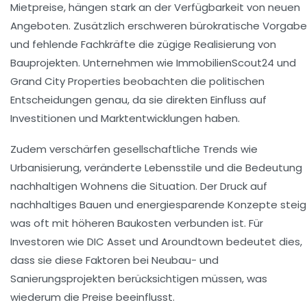
Mietpreise, hängen stark an der Verfügbarkeit von neuen
Angeboten. Zusätzlich erschweren bürokratische Vorgab
und fehlende Fachkräfte die zügige Realisierung von
Bauprojekten. Unternehmen wie ImmobilienScout24 und
Grand City Properties beobachten die politischen
Entscheidungen genau, da sie direkten Einfluss auf
Investitionen und Marktentwicklungen haben.
Zudem verschärfen gesellschaftliche Trends wie
Urbanisierung, veränderte Lebensstile und die Bedeutung
nachhaltigen Wohnens die Situation. Der Druck auf
nachhaltiges Bauen und energiesparende Konzepte steig
was oft mit höheren Baukosten verbunden ist. Für
Investoren wie DIC Asset und Aroundtown bedeutet dies,
dass sie diese Faktoren bei Neubau- und
Sanierungsprojekten berücksichtigen müssen, was
wiederum die Preise beeinflusst.