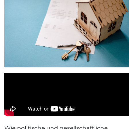
Wie politische und gesellschaftliche