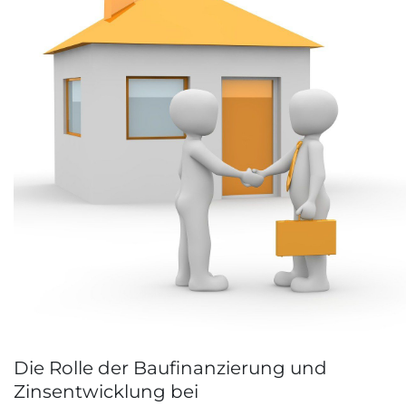
Die Rolle der Baufinanzierung und
Zinsentwicklung bei