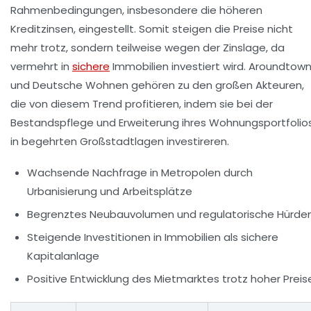
Rahmenbedingungen, insbesondere die höheren
Kreditzinsen, eingestellt. Somit steigen die Preise nicht
mehr trotz, sondern teilweise wegen der Zinslage, da
vermehrt in
sichere
Immobilien investiert wird. Aroundtow
und Deutsche Wohnen gehören zu den großen Akteuren,
die von diesem Trend profitieren, indem sie bei der
Bestandspflege und Erweiterung ihres Wohnungsportfolio
in begehrten Großstadtlagen investireren.
Wachsende Nachfrage in Metropolen durch
Urbanisierung und Arbeitsplätze
Begrenztes Neubauvolumen und regulatorische Hürde
Steigende Investitionen in Immobilien als sichere
Kapitalanlage
Positive Entwicklung des Mietmarktes trotz hoher Preis