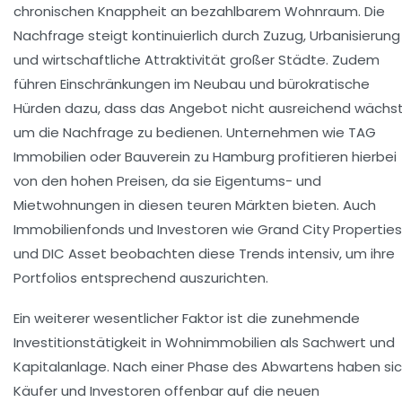
chronischen Knappheit an bezahlbarem Wohnraum. Die
Nachfrage steigt kontinuierlich durch Zuzug, Urbanisierung
und wirtschaftliche Attraktivität großer Städte. Zudem
führen Einschränkungen im Neubau und bürokratische
Hürden dazu, dass das Angebot nicht ausreichend wächst
um die Nachfrage zu bedienen. Unternehmen wie TAG
Immobilien oder Bauverein zu Hamburg profitieren hierbei
von den hohen Preisen, da sie Eigentums- und
Mietwohnungen in diesen teuren Märkten bieten. Auch
Immobilienfonds und Investoren wie Grand City Properties
und DIC Asset beobachten diese Trends intensiv, um ihre
Portfolios entsprechend auszurichten.
Ein weiterer wesentlicher Faktor ist die zunehmende
Investitionstätigkeit in Wohnimmobilien als Sachwert und
Kapitalanlage. Nach einer Phase des Abwartens haben si
Käufer und Investoren offenbar auf die neuen