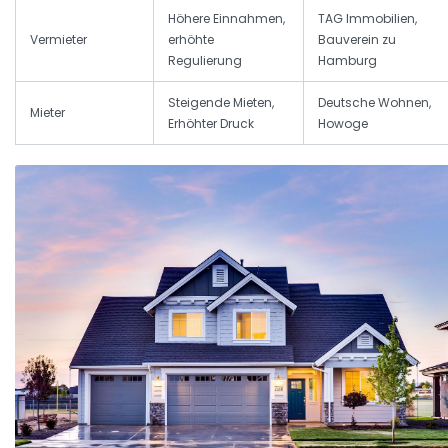
Höhere Einnahmen,
TAG Immobilien,
Vermieter
erhöhte
Bauverein zu
Regulierung
Hamburg
Steigende Mieten,
Deutsche Wohnen,
Mieter
Erhöhter Druck
Howoge