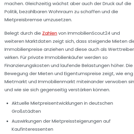
machen. Gleichzeitig wächst aber auch der Druck auf die
Politik, bezahlbaren Wohnraum zu schaffen und die
Mietpreisbremse umzusetzen.
Belegt durch die
Zahlen
von ImmobilienScout24 und
weiteren Marktdaten zeigt sich, dass steigende Mieten di
Immobilienpreise anziehen und diese auch als Werttreiber
wirken. Für private Immobilienkäufer werden so
Finanzierungskosten und laufende Belastungen höher. Die
Bewegung der Mieten und Eigentumspreise zeigt, wie eng
Mietmarkt und Immobilienmarkt miteinander verwoben si
und wie sie sich gegenseitig verstärken können.
Aktuelle Mietpreisentwicklungen in deutschen
Großstädten
Auswirkungen der Mietpreissteigerungen auf
Kaufinteressenten