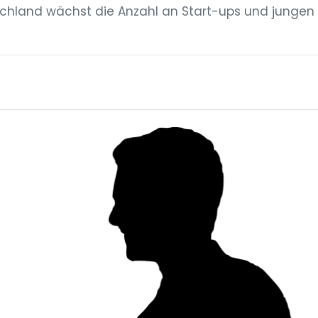
tschland wächst die Anzahl an Start-ups und jungen