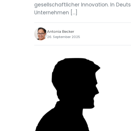
gesellschaftlicher Innovation. In Deu
Unternehmen […]
Antonia Becker
26. September 2025