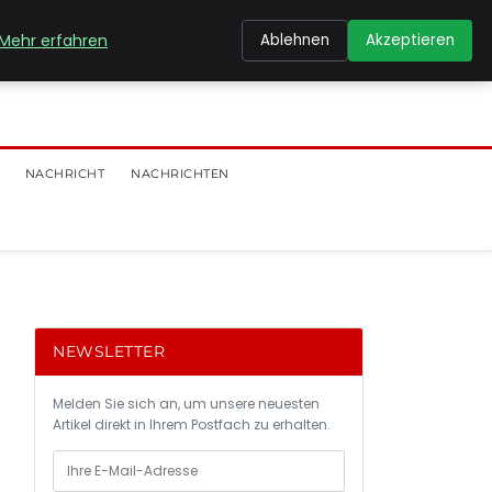
Mehr erfahren
Ablehnen
Akzeptieren
NACHRICHT
NACHRICHTEN
NEWSLETTER
Melden Sie sich an, um unsere neuesten
Artikel direkt in Ihrem Postfach zu erhalten.