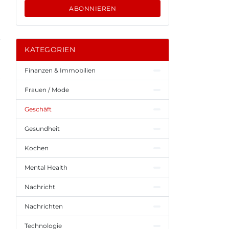
ABONNIEREN
KATEGORIEN
Finanzen & Immobilien
Frauen / Mode
Geschäft
Gesundheit
Kochen
Mental Health
Nachricht
Nachrichten
Technologie