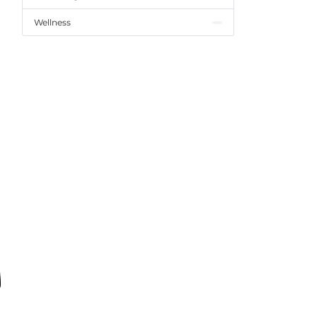
Wellness