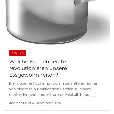
KOCHEN
Welche Küchengeräte
revolutionieren unsere
Essgewohnheiten?
Die moderne Küche hat sich in den letzten Jahren
von einem rein funktionalen Bereich zu einem
echten Innovationszentrum entwickelt. Neue […]
Andreas Keller
•
4. September 2025