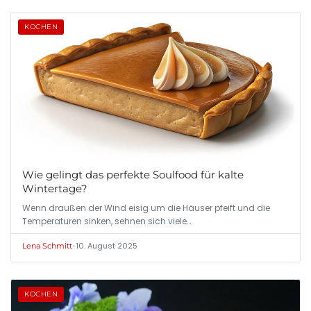
KOCHEN
Wie gelingt das perfekte Soulfood für kalte
Wintertage?
Wenn draußen der Wind eisig um die Häuser pfeift und die
Temperaturen sinken, sehnen sich viele…
•
10. August 2025
Lena Schmitt
KOCHEN