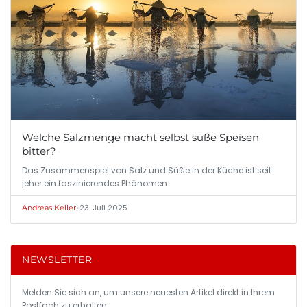
Welche Salzmenge macht selbst süße Speisen
bitter?
Das Zusammenspiel von Salz und Süße in der Küche ist seit
jeher ein faszinierendes Phänomen.
•
23. Juli 2025
Andreas Keller
NEWSLETTER
Melden Sie sich an, um unsere neuesten Artikel direkt in Ihrem
Postfach zu erhalten.