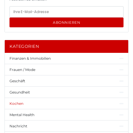
ABONNIEREN
KATEGORIEN
Finanzen & Immobilien
Frauen / Mode
Geschäft
Gesundheit
Kochen
Mental Health
Nachricht