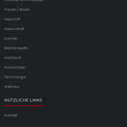
Frauen / Mode
Geschäft
Gesundheit
Kochen
Mental Health
Nachricht
Nachrichten
Technologie
Wellness
NÜTZLICHE LINKS
Kontakt