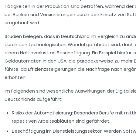
Tätigkeiten in der Produktion sind betroffen, während der 
bei Banken und Versicherungen durch den Einsatz von S
umgebaut wird.
Studien belegen, dass in Deutschland im Vergleich zu an
durch den technologischen Wandel gefährdet sind, doch di
einem Nettoverlust an Beschäftigung. Ein Beispiel hierfür i
Geldautomaten in den USA, die paradoxerweise zu mehr Be
führte, da Effizienzsteigerungen die Nachfrage nach erg
erhöhten.
Im Folgenden sind wesentliche Auswirkungen der Digitalis
Deutschlands aufgeführt:
Risiko der Automatisierung:
Besonders Berufe mit mittl
repetitiven Arbeitsabläufen sind gefährdet.
Beschäftigung im Dienstleistungssektor:
Werden Softw