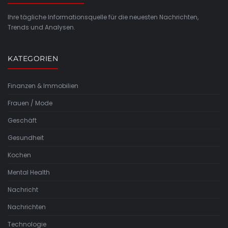
Ihre tägliche Informationsquelle für die neuesten Nachrichten,
Trends und Analysen.
KATEGORIEN
Finanzen & Immobilien
Frauen / Mode
Geschäft
Gesundheit
Kochen
Mental Health
Nachricht
Nachrichten
Technologie