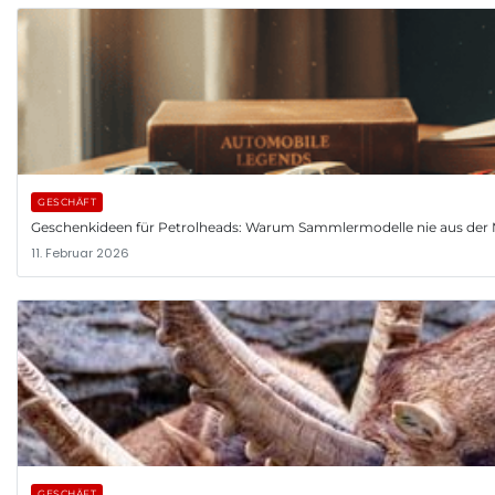
GESCHÄFT
Geschenkideen für Petrolheads: Warum Sammlermodelle nie aus d
11. Februar 2026
GESCHÄFT