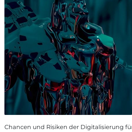
Chancen und Risiken der Digitalisierung fü