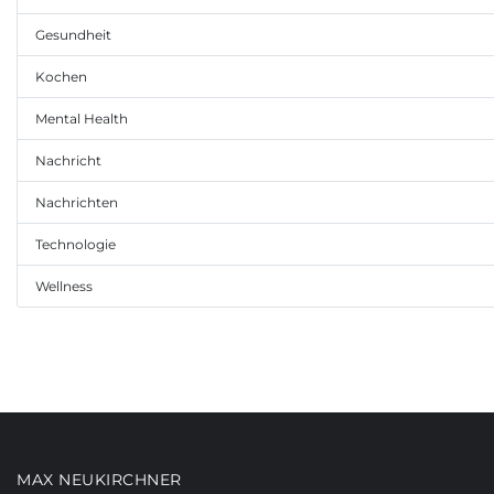
Gesundheit
Kochen
Mental Health
Nachricht
Nachrichten
Technologie
Wellness
MAX NEUKIRCHNER