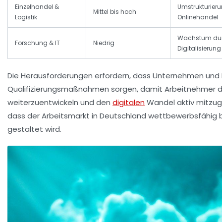
Einzelhandel &
Umstrukturier
Mittel bis hoch
Logistik
Onlinehandel
Wachstum du
Forschung & IT
Niedrig
Digitalisierung
Die Herausforderungen erfordern, dass Unternehmen und Po
Qualifizierungsmaßnahmen sorgen, damit Arbeitnehmer di
weiterzuentwickeln und den
digitalen
Wandel aktiv mitzuge
dass der Arbeitsmarkt in Deutschland wettbewerbsfähig bl
gestaltet wird.