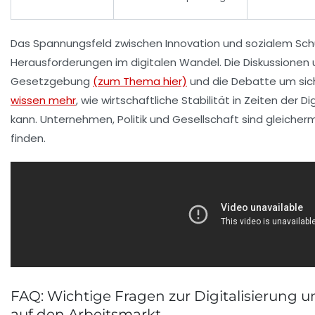
Das Spannungsfeld zwischen Innovation und sozialem Schu
Herausforderungen im digitalen Wandel. Die Diskussione
Gesetzgebung
(zum Thema hier)
und die Debatte um sich
wissen mehr
, wie wirtschaftliche Stabilität in Zeiten der 
kann. Unternehmen, Politik und Gesellschaft sind gleiche
finden.
FAQ: Wichtige Fragen zur Digitalisierung
auf den Arbeitsmarkt