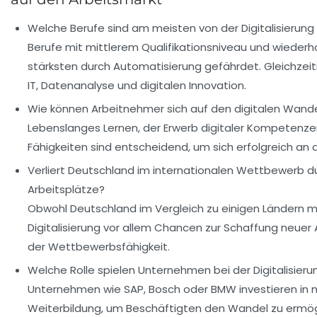
Welche Berufe sind am meisten von der Digitalisierung
Berufe mit mittlerem Qualifikationsniveau und wieder
stärksten durch Automatisierung gefährdet. Gleichzeit
IT, Datenanalyse und digitalen Innovation.
Wie können Arbeitnehmer sich auf den digitalen Wande
Lebenslanges Lernen, der Erwerb digitaler Kompetenzen
Fähigkeiten sind entscheidend, um sich erfolgreich a
Verliert Deutschland im internationalen Wettbewerb dur
Arbeitsplätze?
Obwohl Deutschland im Vergleich zu einigen Ländern mo
Digitalisierung vor allem Chancen zur Schaffung neuer 
der Wettbewerbsfähigkeit.
Welche Rolle spielen Unternehmen bei der Digitalisier
Unternehmen wie SAP, Bosch oder BMW investieren in 
Weiterbildung, um Beschäftigten den Wandel zu ermög