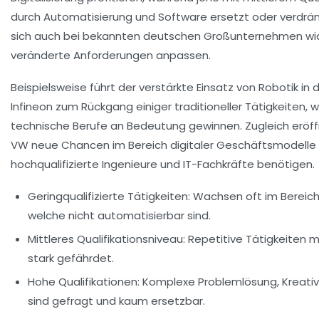
durch Automatisierung und Software ersetzt oder verdrän
sich auch bei bekannten deutschen Großunternehmen wide
veränderte Anforderungen anpassen.
Beispielsweise führt der verstärkte Einsatz von Robotik in 
Infineon zum Rückgang einiger traditioneller Tätigkeiten, 
technische Berufe an Bedeutung gewinnen. Zugleich erö
VW neue Chancen im Bereich digitaler Geschäftsmodelle u
hochqualifizierte Ingenieure und IT-Fachkräfte benötigen.
Geringqualifizierte Tätigkeiten:
Wachsen oft im Bereich 
welche nicht automatisierbar sind.
Mittleres Qualifikationsniveau:
Repetitive Tätigkeiten m
stark gefährdet.
Hohe Qualifikationen:
Komplexe Problemlösung, Kreativ
sind gefragt und kaum ersetzbar.