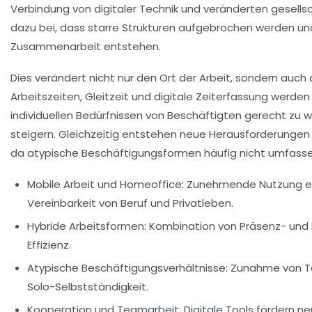
Verbindung von digitaler Technik und veränderten gesells
dazu bei, dass starre Strukturen aufgebrochen werden u
Zusammenarbeit entstehen.
Dies verändert nicht nur den Ort der Arbeit, sondern auch d
Arbeitszeiten, Gleitzeit und digitale Zeiterfassung werde
individuellen Bedürfnissen von Beschäftigten gerecht zu w
steigern. Gleichzeitig entstehen neue Herausforderungen 
da atypische Beschäftigungsformen häufig nicht umfasse
Mobile Arbeit und Homeoffice:
Zunehmende Nutzung er
Vereinbarkeit von Beruf und Privatleben.
Hybride Arbeitsformen:
Kombination von Präsenz- und Fe
Effizienz.
Atypische Beschäftigungsverhältnisse:
Zunahme von Teil
Solo-Selbstständigkeit.
Kooperation und Teamarbeit:
Digitale Tools fördern 