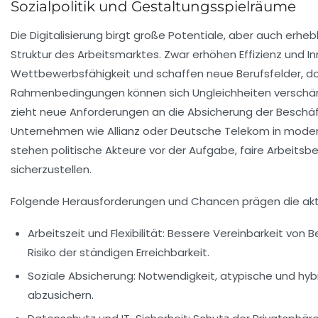
Sozialpolitik und Gestaltungsspielräume
Die Digitalisierung birgt große Potentiale, aber auch erhebl
Struktur des Arbeitsmarktes. Zwar erhöhen Effizienz und I
Wettbewerbsfähigkeit und schaffen neue Berufsfelder, do
Rahmenbedingungen können sich Ungleichheiten verschärfen.
zieht neue Anforderungen an die Absicherung der Beschä
Unternehmen wie Allianz oder Deutsche Telekom in moder
stehen politische Akteure vor der Aufgabe, faire Arbeits
sicherzustellen.
Folgende Herausforderungen und Chancen prägen die akt
Arbeitszeit und Flexibilität:
Bessere Vereinbarkeit von Be
Risiko der ständigen Erreichbarkeit.
Soziale Absicherung:
Notwendigkeit, atypische und hyb
abzusichern.