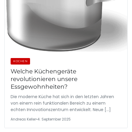
KOCHEN
Welche Küchengeräte
revolutionieren unsere
Essgewohnheiten?
Die moderne Küche hat sich in den letzten Jahren
von einem rein funktionalen Bereich zu einem
echten Innovationszentrum entwickelt. Neue […]
Andreas Keller
•
4. September 2025