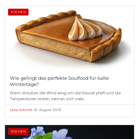
KOCHEN
Wie gelingt das perfekte Soulfood für kalte
Wintertage?
Wenn draußen der Wind eisig um die Häuser pfeift und die
Temperaturen sinken, sehnen sich viele…
•
10. August 2025
Lena Schmitt
KOCHEN