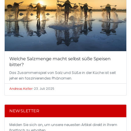
Welche Salzmenge macht selbst süße Speisen
bitter?
Das Zusammenspiel von Salz und Süße in der Küche ist seit
jeher ein faszinierendes Phänomen.
•
23. Juli 2025
Andreas Keller
NEWSLETTER
Melden Sie sich an, um unsere neuesten Artikel direkt in Ihrem
Postfach zu erhalten.