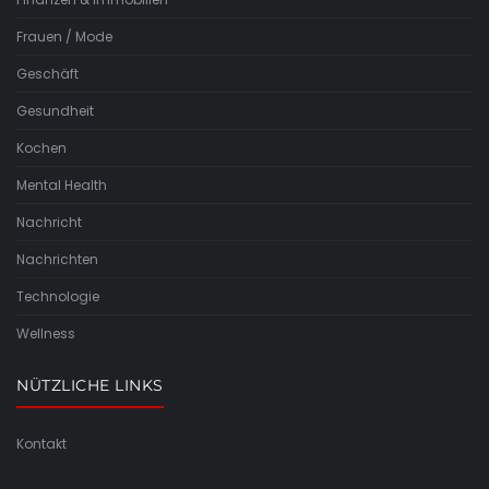
Frauen / Mode
Geschäft
Gesundheit
Kochen
Mental Health
Nachricht
Nachrichten
Technologie
Wellness
NÜTZLICHE LINKS
Kontakt