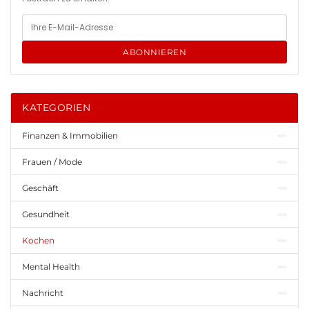
ABONNIEREN
KATEGORIEN
Finanzen & Immobilien
Frauen / Mode
Geschäft
Gesundheit
Kochen
Mental Health
Nachricht