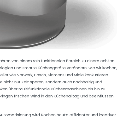
ahren von einem rein funktionalen Bereich zu einem echten
logien und smarte Küchengeräte verändern, wie wir kochen
eller wie Vorwerk, Bosch, Siemens und Miele konkurrieren
e nicht nur Zeit sparen, sondern auch nachhaltig und
nken über multifunktionale Küchenmaschinen bis hin zu
ringen frischen Wind in den Küchenalltag und beeinflussen
 Automatisierung wird Kochen heute effizienter und kreativer.