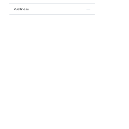
Wellness
,