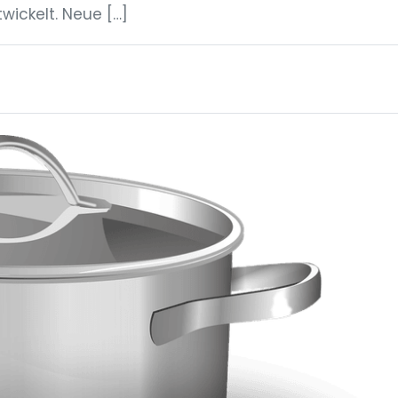
ickelt. Neue […]