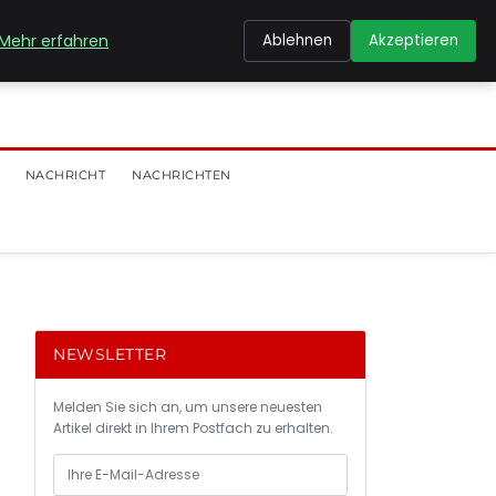
Mehr erfahren
Ablehnen
Akzeptieren
NACHRICHT
NACHRICHTEN
NEWSLETTER
Melden Sie sich an, um unsere neuesten
Artikel direkt in Ihrem Postfach zu erhalten.