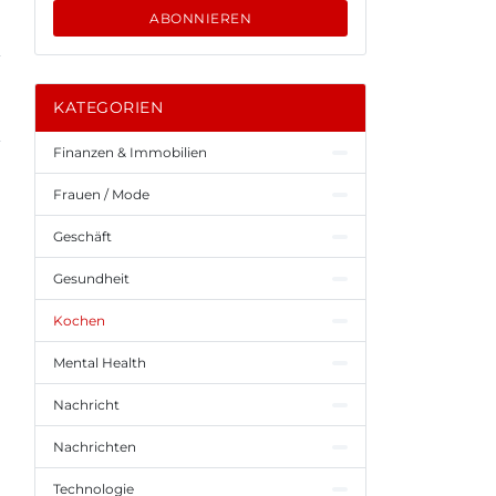
ABONNIEREN
KATEGORIEN
Finanzen & Immobilien
Frauen / Mode
Geschäft
Gesundheit
Kochen
Mental Health
Nachricht
Nachrichten
Technologie