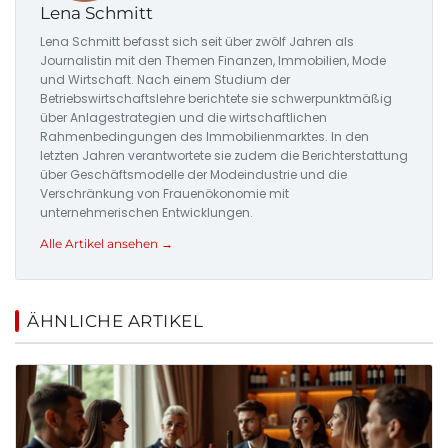
Lena Schmitt
Lena Schmitt befasst sich seit über zwölf Jahren als
Journalistin mit den Themen Finanzen, Immobilien, Mode
und Wirtschaft. Nach einem Studium der
Betriebswirtschaftslehre berichtete sie schwerpunktmäßig
über Anlagestrategien und die wirtschaftlichen
Rahmenbedingungen des Immobilienmarktes. In den
letzten Jahren verantwortete sie zudem die Berichterstattung
über Geschäftsmodelle der Modeindustrie und die
Verschränkung von Frauenökonomie mit
unternehmerischen Entwicklungen.
Alle Artikel ansehen →
ÄHNLICHE ARTIKEL