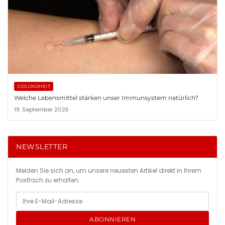
GESUNDHEIT
Welche Lebensmittel stärken unser Immunsystem natürlich?
19. September 2025
NEWSLETTER
Melden Sie sich an, um unsere neuesten Artikel direkt in Ihrem
Postfach zu erhalten.
ABONNIEREN