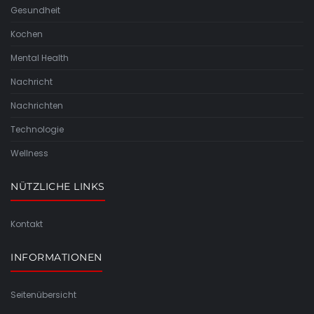
Gesundheit
Kochen
Mental Health
Nachricht
Nachrichten
Technologie
Wellness
NÜTZLICHE LINKS
Kontakt
INFORMATIONEN
Seitenübersicht