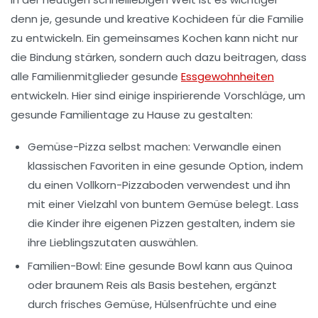
denn je, gesunde und kreative Kochideen für die Familie
zu entwickeln. Ein gemeinsames Kochen kann nicht nur
die Bindung stärken, sondern auch dazu beitragen, dass
alle Familienmitglieder gesunde
Essgewohnheiten
entwickeln. Hier sind einige inspirierende Vorschläge, um
gesunde Familientage zu Hause zu gestalten:
Gemüse-Pizza selbst machen:
Verwandle einen
klassischen Favoriten in eine gesunde Option, indem
du einen Vollkorn-Pizzaboden verwendest und ihn
mit einer Vielzahl von buntem Gemüse belegt. Lass
die Kinder ihre eigenen Pizzen gestalten, indem sie
ihre Lieblingszutaten auswählen.
Familien-Bowl:
Eine gesunde Bowl kann aus Quinoa
oder braunem Reis als Basis bestehen, ergänzt
durch frisches Gemüse, Hülsenfrüchte und eine