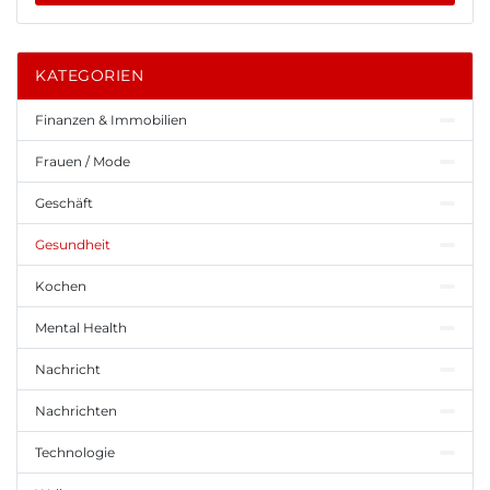
KATEGORIEN
Finanzen & Immobilien
Frauen / Mode
Geschäft
Gesundheit
Kochen
Mental Health
Nachricht
Nachrichten
Technologie