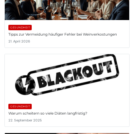
GESUNDHEIT
Tipps zur Vermeidung häufiger Fehler bei Weinverkostungen
21. April 2026
GESUNDHEIT
Warum scheitern so viele Diäten langfristig?
22. September 2025