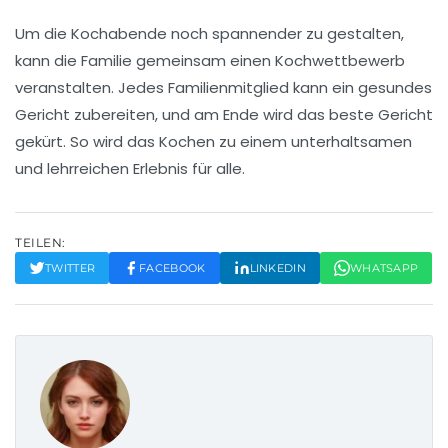
Um die Kochabende noch spannender zu gestalten,
kann die Familie gemeinsam einen Kochwettbewerb
veranstalten. Jedes Familienmitglied kann ein gesundes
Gericht zubereiten, und am Ende wird das beste Gericht
gekürt. So wird das Kochen zu einem unterhaltsamen
und lehrreichen Erlebnis für alle.
TEILEN:
TWITTER
FACEBOOK
LINKEDIN
WHATSAPP