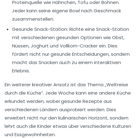
Proteinquelle wie Hähnchen, Tofu oder Bohnen.
Jeder kann seine eigene Bowl nach Geschmack
zusammenstellen.
Gesunde Snack-Station:
Richte eine Snack-Station
mit verschiedenen gesunden Optionen wie Obst,
Nüssen, Joghurt und Vollkorn-Cracker ein. Dies
fördert nicht nur gesunde Entscheidungen, sondern
macht das Snacken auch zu einem interaktiven
Erlebnis.
Ein weiterer kreativer Ansatz ist das Thema „Weltreise
durch die Küche“. Jede Woche kann eine andere Küche
erkundet werden, wobei gesunde Rezepte aus
verschiedenen Ländern ausprobiert werden. Dies
erweitert nicht nur den kulinarischen Horizont, sondern
lehrt auch die Kinder etwas über verschiedene Kulturen
und Essgewohnheiten.