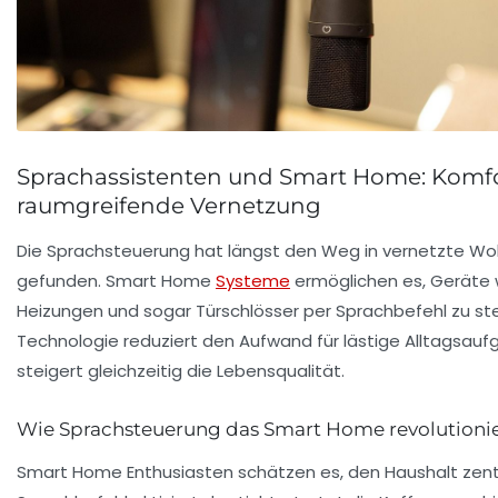
Sprachassistenten und Smart Home: Komfort
raumgreifende Vernetzung
Die Sprachsteuerung hat längst den Weg in vernetzte
gefunden. Smart Home
Systeme
ermöglichen es, Geräte 
Heizungen und sogar Türschlösser per Sprachbefehl zu ste
Technologie reduziert den Aufwand für lästige Alltagsauf
steigert gleichzeitig die Lebensqualität.
Wie Sprachsteuerung das Smart Home revolutionie
Smart Home Enthusiasten schätzen es, den Haushalt zentra