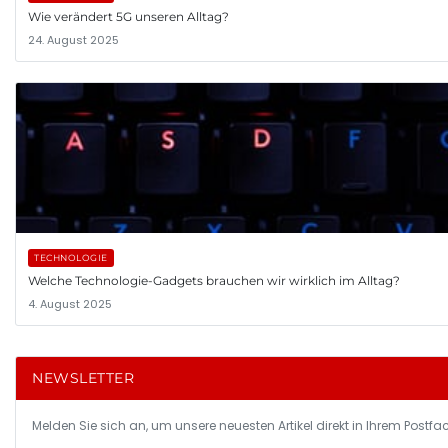
Wie verändert 5G unseren Alltag?
24. August 2025
TECHNOLOGIE
Welche Technologie-Gadgets brauchen wir wirklich im Alltag?
4. August 2025
NEWSLETTER
Melden Sie sich an, um unsere neuesten Artikel direkt in Ihrem Postfac