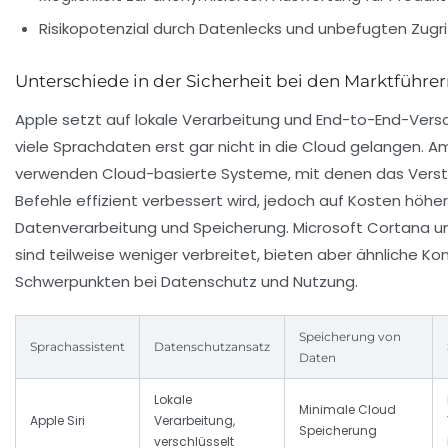
Risikopotenzial durch Datenlecks und unbefugten Zugri
Unterschiede in der Sicherheit bei den Marktführe
Apple setzt auf lokale Verarbeitung und End-to-End-Vers
viele Sprachdaten erst gar nicht in die Cloud gelangen.
verwenden Cloud-basierte Systeme, mit denen das Verst
Befehle effizient verbessert wird, jedoch auf Kosten höhe
Datenverarbeitung und Speicherung. Microsoft Cortana 
sind teilweise weniger verbreitet, bieten aber ähnliche K
Schwerpunkten bei Datenschutz und Nutzung.
Speicherung von
Sprachassistent
Datenschutzansatz
Daten
Lokale
Minimale Cloud
Apple Siri
Verarbeitung,
Speicherung
verschlüsselt