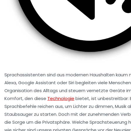
Sprachassistenten sind aus modernen Haushalten kaum 
Alexa, Google Assistant oder Siri begleiten viele Menschen
Organisation des Alltags und steuern vernetzte Geräte i
Komfort, den diese
Technologie
bietet, ist unbestreitbar:
Sprachbefehle reichen aus, um Lichter zu dimmen, Musik 
Staubsauger zu starten. Doch mit der zunehmenden Verb
die Sorge um die Privatsphäre. Welche Sprachsteuerung hö
wie sicher sind unsere privaten Gespräche vor der Neugie