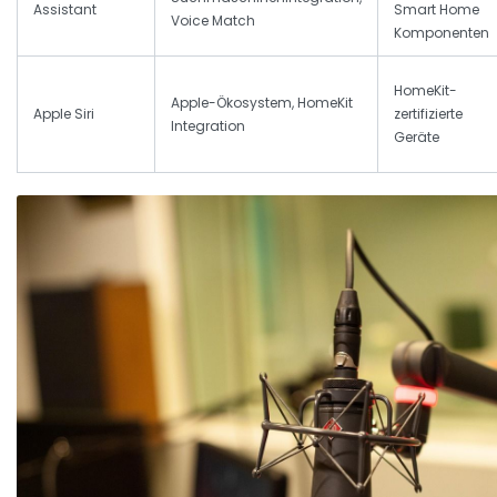
Assistant
Smart Home
Voice Match
Komponenten
HomeKit-
Apple-Ökosystem, HomeKit
Apple Siri
zertifizierte
Integration
Geräte