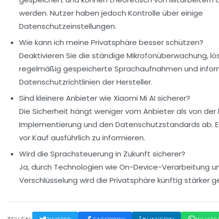
werden. Nutzer haben jedoch Kontrolle über einige
Datenschutzeinstellungen.
Wie kann ich meine Privatsphäre besser schützen?
Deaktivieren Sie die ständige Mikrofonüberwachung, lö
regelmäßig gespeicherte Sprachaufnahmen und informi
Datenschutzrichtlinien der Hersteller.
Sind kleinere Anbieter wie Xiaomi Mi AI sicherer?
Die Sicherheit hängt weniger vom Anbieter als von der
Implementierung und den Datenschutzstandards ab. Es 
vor Kauf ausführlich zu informieren.
Wird die Sprachsteuerung in Zukunft sicherer?
Ja, durch Technologien wie On-Device-Verarbeitung u
Verschlüsselung wird die Privatsphäre künftig stärker g