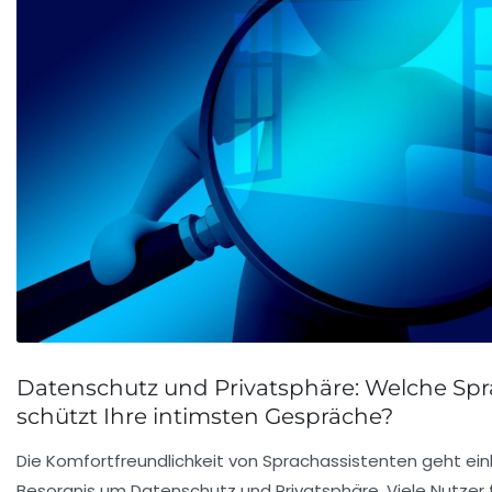
Datenschutz und Privatsphäre: Welche Sp
schützt Ihre intimsten Gespräche?
Die Komfortfreundlichkeit von Sprachassistenten geht ein
Besorgnis um Datenschutz und Privatsphäre. Viele Nutzer 