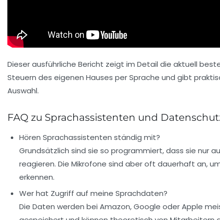
Dieser ausführliche Bericht zeigt im Detail die aktuell be
Steuern des eigenen Hauses per Sprache und gibt praktis
Auswahl.
FAQ zu Sprachassistenten und Datenschut
Hören Sprachassistenten ständig mit?
Grundsätzlich sind sie so programmiert, dass sie nur a
reagieren. Die Mikrofone sind aber oft dauerhaft an, u
erkennen.
Wer hat Zugriff auf meine Sprachdaten?
Die Daten werden bei Amazon, Google oder Apple meis
gespeichert und können theoretisch von Mitarbeitern