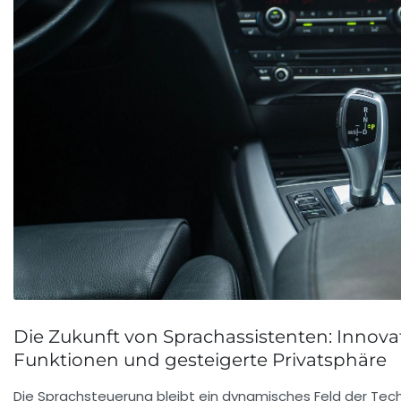
Die Zukunft von Sprachassistenten: Innova
Funktionen und gesteigerte Privatsphäre
Die Sprachsteuerung bleibt ein dynamisches Feld der Tec