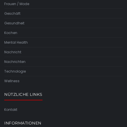
Frauen / Mode
Geschäft
Gesundheit
Kochen
Mental Health
Nachricht
Nachrichten
Technologie
Wellness
NÜTZLICHE LINKS
Kontakt
INFORMATIONEN