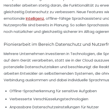
Hersteller arbeiten stetig daran, die Funktionalität zu erw
gleichzeitig Datenschutz zu verbessern. Neue Features wi
emotionale
Intelligenz
, offline-fähige Sprachassistenz und
Nutzerprofile sind bereits in Planung. So sollen Sprachassi
noch natürlicher und gleichzeitig sicherer im Alltag agieren
Pionierarbeit im Bereich Datenschutz und Nutzerf
Mehrere Unternehmen investieren in Technologien, die Sp
auf dem Gerät verarbeiten, statt sie in der Cloud auszuwe
potenzielle Datenschutzrisiken und beschleunigt die Reak
arbeiten Entwickler an selbstlernenden Systemen, die oh
Verbindung auskommen und dabei individuelle Sprachmus
Offline-Spracherkennung für sensitive Aufgaben
Verbesserte Verschlüsselungstechnologien
Anpassbare Datenschutzeinstellungen für Nutzer