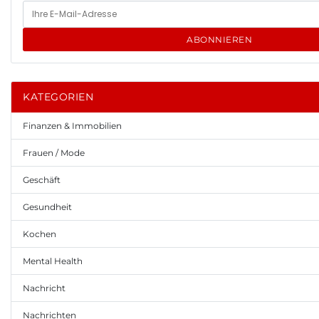
ABONNIEREN
KATEGORIEN
Finanzen & Immobilien
Frauen / Mode
Geschäft
Gesundheit
Kochen
Mental Health
Nachricht
Nachrichten