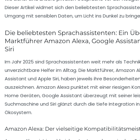
Dieser Artikel widmet sich den beliebtesten Sprachassist
Umgang mit sensiblen Daten, um Licht ins Dunkel zu bringe
Die beliebtesten Sprachassistenten: Ein Üb
Marktführer Amazon Alexa, Google Assista
Siri
Im Jahr 2025 sind Sprachassistenten weit mehr als Techni
unverzichtbare Helfer im Alltag. Die Marktführer, Amazon 
Assistant und Apple Siri, haben jeweils ihre Besonderheiten,
auszeichnen. Amazon Alexa punktet mit einer riesigen Kom
Home Geräten, Google Assistant überzeugt mit seiner lei
Suchmaschine und Siri glänzt durch die tiefe Integration i
Ökosystem.
Amazon Alexa: Der vielseitige Kompatibilitätsmeis