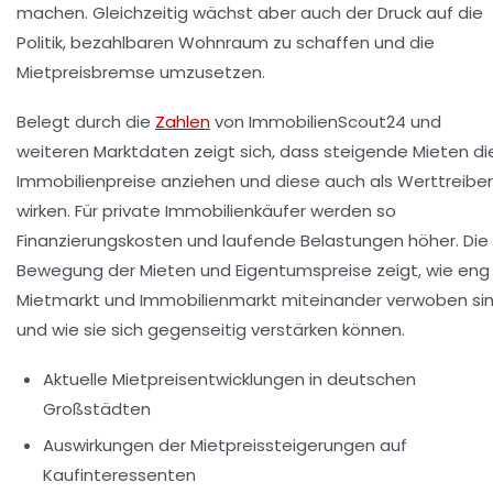
machen. Gleichzeitig wächst aber auch der Druck auf die
Politik, bezahlbaren Wohnraum zu schaffen und die
Mietpreisbremse umzusetzen.
Belegt durch die
Zahlen
von ImmobilienScout24 und
weiteren Marktdaten zeigt sich, dass steigende Mieten di
Immobilienpreise anziehen und diese auch als Werttreiber
wirken. Für private Immobilienkäufer werden so
Finanzierungskosten und laufende Belastungen höher. Die
Bewegung der Mieten und Eigentumspreise zeigt, wie eng
Mietmarkt und Immobilienmarkt miteinander verwoben si
und wie sie sich gegenseitig verstärken können.
Aktuelle Mietpreisentwicklungen in deutschen
Großstädten
Auswirkungen der Mietpreissteigerungen auf
Kaufinteressenten