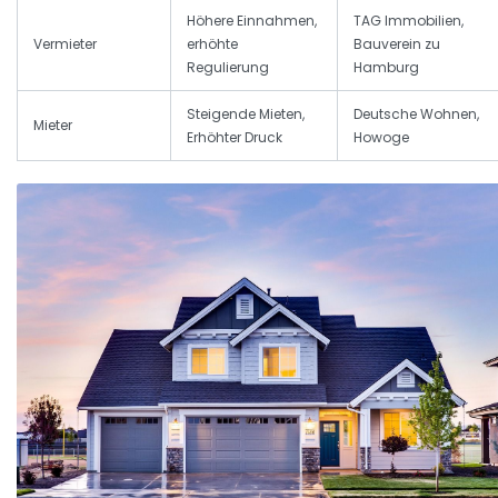
Höhere Einnahmen,
TAG Immobilien,
Vermieter
erhöhte
Bauverein zu
Regulierung
Hamburg
Steigende Mieten,
Deutsche Wohnen,
Mieter
Erhöhter Druck
Howoge