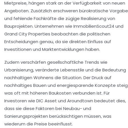
Mietpreise, hängen stark an der Verfügbarkeit von neuen
Angeboten. Zusätzlich erschweren bürokratische Vorgab
und fehlende Fachkräfte die zügige Realisierung von
Bauprojekten. Unternehmen wie ImmobilienScout24 und
Grand City Properties beobachten die politischen
Entscheidungen genau, da sie direkten Einfluss auf
Investitionen und Marktentwicklungen haben.
Zudem verschärfen gesellschaftliche Trends wie
Urbanisierung, veränderte Lebensstile und die Bedeutung
nachhaltigen Wohnens die Situation. Der Druck auf
nachhaltiges Bauen und energiesparende Konzepte steig
was oft mit höheren Baukosten verbunden ist. Für
Investoren wie DIC Asset und Aroundtown bedeutet dies,
dass sie diese Faktoren bei Neubau- und
Sanierungsprojekten berücksichtigen müssen, was
wiederum die Preise beeinflusst.