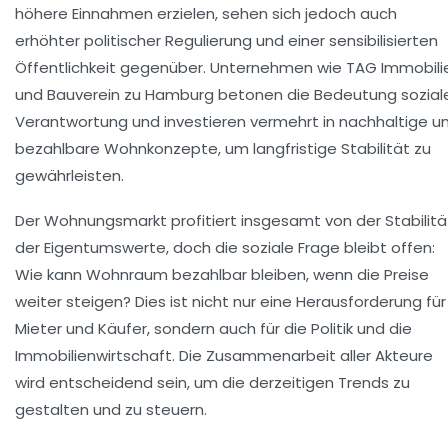
höhere Einnahmen erzielen, sehen sich jedoch auch
erhöhter politischer Regulierung und einer sensibilisierten
Öffentlichkeit gegenüber. Unternehmen wie TAG Immobili
und Bauverein zu Hamburg betonen die Bedeutung sozial
Verantwortung und investieren vermehrt in nachhaltige u
bezahlbare Wohnkonzepte, um langfristige Stabilität zu
gewährleisten.
Der Wohnungsmarkt profitiert insgesamt von der Stabilitä
der Eigentumswerte, doch die soziale Frage bleibt offen:
Wie kann Wohnraum bezahlbar bleiben, wenn die Preise
weiter steigen? Dies ist nicht nur eine Herausforderung für
Mieter und Käufer, sondern auch für die Politik und die
Immobilienwirtschaft. Die Zusammenarbeit aller Akteure
wird entscheidend sein, um die derzeitigen Trends zu
gestalten und zu steuern.