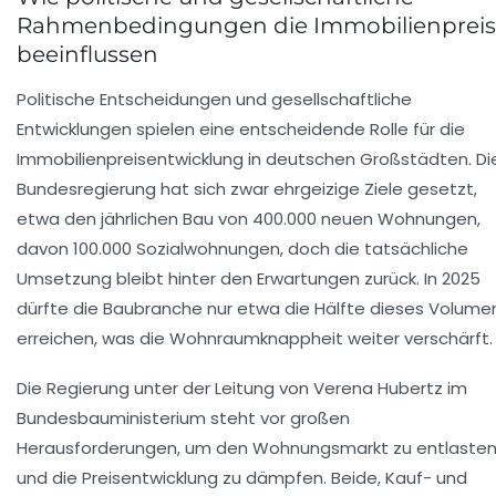
Rahmenbedingungen die Immobilienprei
beeinflussen
Politische Entscheidungen und gesellschaftliche
Entwicklungen spielen eine entscheidende Rolle für die
Immobilienpreisentwicklung in deutschen Großstädten. Di
Bundesregierung hat sich zwar ehrgeizige Ziele gesetzt,
etwa den jährlichen Bau von 400.000 neuen Wohnungen,
davon 100.000 Sozialwohnungen, doch die tatsächliche
Umsetzung bleibt hinter den Erwartungen zurück. In 2025
dürfte die Baubranche nur etwa die Hälfte dieses Volume
erreichen, was die Wohnraumknappheit weiter verschärft.
Die Regierung unter der Leitung von Verena Hubertz im
Bundesbauministerium steht vor großen
Herausforderungen, um den Wohnungsmarkt zu entlaste
und die Preisentwicklung zu dämpfen. Beide, Kauf- und