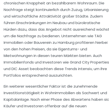
chronischen Knappheit an bezahlbarem Wohnraum. Die
Nachfrage steigt kontinuierlich durch Zuzug, Urbanisierung
und wirtschaftliche Attraktivität großer Städte. Zudem
führen Einschränkungen im Neubau und bürokratische
Hürden dazu, dass das Angebot nicht ausreichend wächst
um die Nachfrage zu bedienen. Unternehmen wie TAG
Immobilien oder Bauverein zu Hamburg profitieren hierbei
von den hohen Preisen, da sie Eigentums- und
Mietwohnungen in diesen teuren Märkten bieten. Auch
Immobilienfonds und Investoren wie Grand City Properties
und DIC Asset beobachten diese Trends intensiv, um ihre
Portfolios entsprechend auszurichten.
Ein weiterer wesentlicher Faktor ist die zunehmende
Investitionstätigkeit in Wohnimmobilien als Sachwert und
Kapitalanlage. Nach einer Phase des Abwartens haben si
Käufer und Investoren offenbar auf die neuen