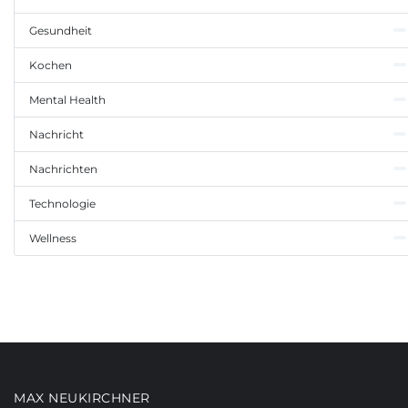
Gesundheit
Kochen
Mental Health
Nachricht
Nachrichten
Technologie
Wellness
MAX NEUKIRCHNER