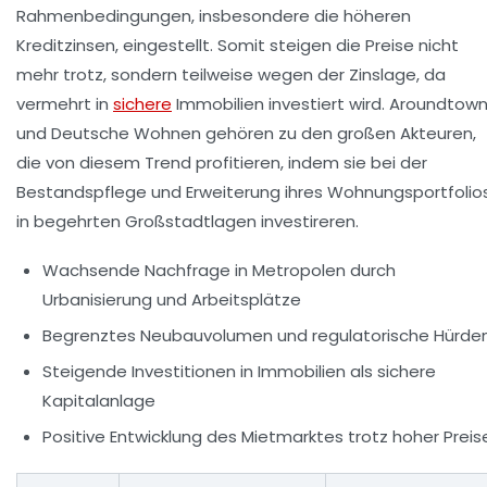
Rahmenbedingungen, insbesondere die höheren
Kreditzinsen, eingestellt. Somit steigen die Preise nicht
mehr trotz, sondern teilweise wegen der Zinslage, da
vermehrt in
sichere
Immobilien investiert wird. Aroundtow
und Deutsche Wohnen gehören zu den großen Akteuren,
die von diesem Trend profitieren, indem sie bei der
Bestandspflege und Erweiterung ihres Wohnungsportfolio
in begehrten Großstadtlagen investireren.
Wachsende Nachfrage in Metropolen durch
Urbanisierung und Arbeitsplätze
Begrenztes Neubauvolumen und regulatorische Hürde
Steigende Investitionen in Immobilien als sichere
Kapitalanlage
Positive Entwicklung des Mietmarktes trotz hoher Preis