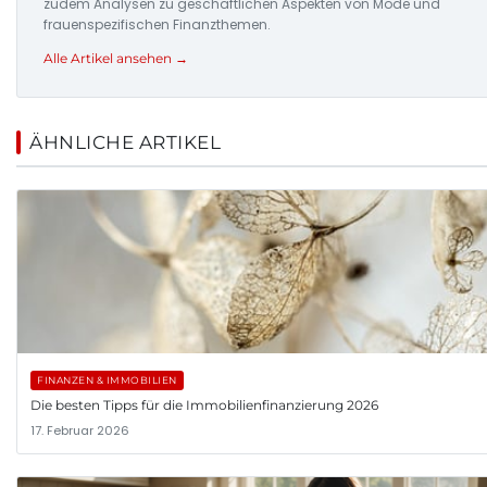
zudem Analysen zu geschäftlichen Aspekten von Mode und
frauenspezifischen Finanzthemen.
Alle Artikel ansehen →
ÄHNLICHE ARTIKEL
FINANZEN & IMMOBILIEN
Die besten Tipps für die Immobilienfinanzierung 2026
17. Februar 2026