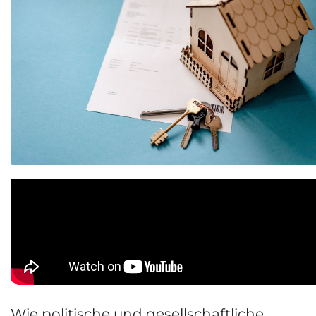
Wie politische und gesellschaftliche