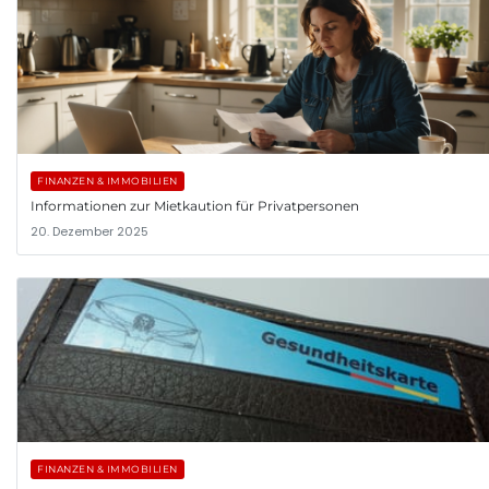
FINANZEN & IMMOBILIEN
Informationen zur Mietkaution für Privatpersonen
20. Dezember 2025
FINANZEN & IMMOBILIEN