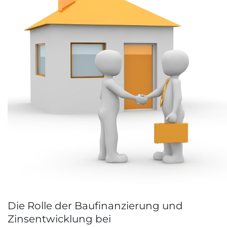
Die Rolle der Baufinanzierung und
Zinsentwicklung bei