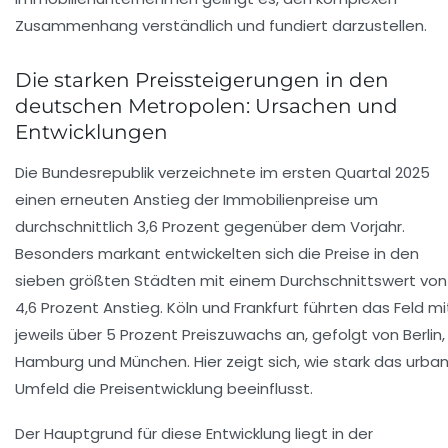
Zusammenhang verständlich und fundiert darzustellen.
Die starken Preissteigerungen in den
deutschen Metropolen: Ursachen und
Entwicklungen
Die Bundesrepublik verzeichnete im ersten Quartal 2025
einen erneuten Anstieg der Immobilienpreise um
durchschnittlich 3,6 Prozent gegenüber dem Vorjahr.
Besonders markant entwickelten sich die Preise in den
sieben größten Städten mit einem Durchschnittswert von
4,6 Prozent Anstieg. Köln und Frankfurt führten das Feld mi
jeweils über 5 Prozent Preiszuwachs an, gefolgt von Berlin,
Hamburg und München. Hier zeigt sich, wie stark das urba
Umfeld die Preisentwicklung beeinflusst.
Der Hauptgrund für diese Entwicklung liegt in der