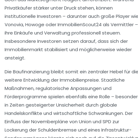
Privatkäufer stärker unter Druck stehen, können
institutionelle Investoren – darunter auch große Player wi
Vonovia, Howoge oder ImmobilienScout24 als Vermittler –
ihre Einkäufe und Verwaltung professionell steuern.
Insbesondere Investoren setzen darauf, dass sich der
Immobilienmarkt stabilisiert und möglicherweise wieder
ansteigt.
Die Baufinanzierung bleibt somit ein zentraler Hebel für di
weitere Entwicklung der Immobilienpreise. Staatliche
Maßnahmen, regulatorische Anpassungen und
Förderprogramme spielen ebenfalls eine Rolle – besonder
in Zeiten gesteigerter Unsicherheit durch globale
Handelskonflikte und wirtschaftliche Schwankungen. Der
Einfluss der Novemberpläne von Union und SPD zur
Lockerung der Schuldenbremse und eines Infrastruktur-