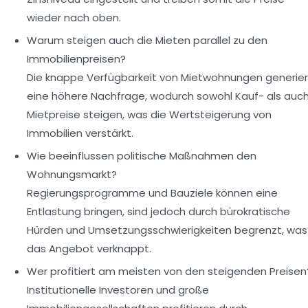
wieder nach oben.
Warum steigen auch die Mieten parallel zu den
Immobilienpreisen?
Die knappe Verfügbarkeit von Mietwohnungen generier
eine höhere Nachfrage, wodurch sowohl Kauf- als auc
Mietpreise steigen, was die Wertsteigerung von
Immobilien verstärkt.
Wie beeinflussen politische Maßnahmen den
Wohnungsmarkt?
Regierungsprogramme und Bauziele können eine
Entlastung bringen, sind jedoch durch bürokratische
Hürden und Umsetzungsschwierigkeiten begrenzt, was
das Angebot verknappt.
Wer profitiert am meisten von den steigenden Preisen
Institutionelle Investoren und große