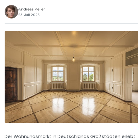
Andreas Keller
23. Juli 2025
Der Wohnungsmarkt in Deutschlands Großstädten erlebt