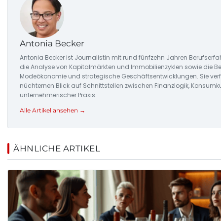
Antonia Becker
Antonia Becker ist Journalistin mit rund fünfzehn Jahren Berufserfa
die Analyse von Kapitalmärkten und Immobilienzyklen sowie die Be
Modeökonomie und strategische Geschäftsentwicklungen. Sie verf
nüchternen Blick auf Schnittstellen zwischen Finanzlogik, Konsumk
unternehmerischer Praxis.
Alle Artikel ansehen →
ÄHNLICHE ARTIKEL