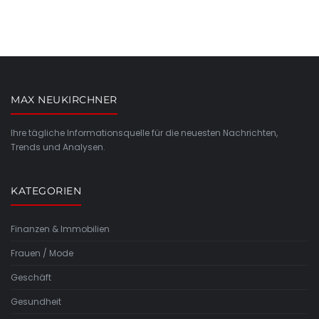
MAX NEUKIRCHNER
Ihre tägliche Informationsquelle für die neuesten Nachrichten,
Trends und Analysen.
KATEGORIEN
Finanzen & Immobilien
Frauen / Mode
Geschäft
Gesundheit