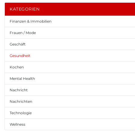
KATEGORIEN
Finanzen & Immobilien
Frauen / Mode
Geschäft
Gesundheit
Kochen
Mental Health
Nachricht
Nachrichten
Technologie
Wellness