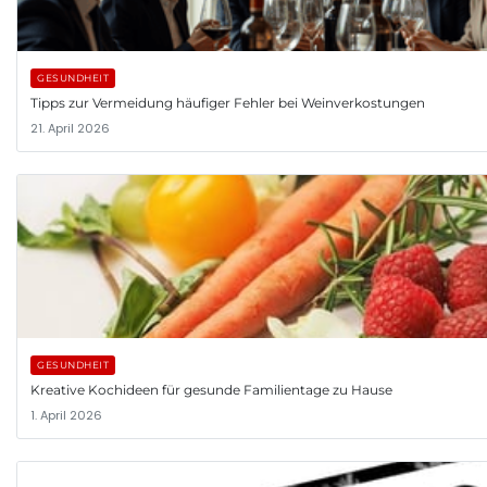
GESUNDHEIT
Tipps zur Vermeidung häufiger Fehler bei Weinverkostungen
21. April 2026
GESUNDHEIT
Kreative Kochideen für gesunde Familientage zu Hause
1. April 2026