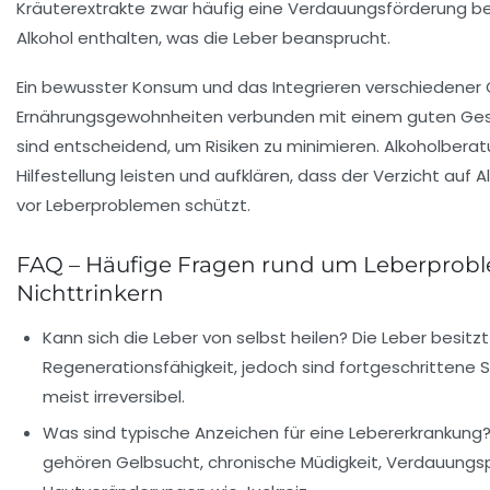
Kräuterextrakte zwar häufig eine Verdauungsförderung b
Alkohol enthalten, was die Leber beansprucht.
Ein bewusster Konsum und das Integrieren verschiedener 
Ernährungsgewohnheiten verbunden mit einem guten Ge
sind entscheidend, um Risiken zu minimieren. Alkoholbera
Hilfestellung leisten und aufklären, dass der Verzicht auf 
vor Leberproblemen schützt.
FAQ – Häufige Fragen rund um Leberprobl
Nichttrinkern
Kann sich die Leber von selbst heilen?
Die Leber besitzt
Regenerationsfähigkeit, jedoch sind fortgeschrittene 
meist irreversibel.
Was sind typische Anzeichen für eine Lebererkrankung
gehören Gelbsucht, chronische Müdigkeit, Verdauung