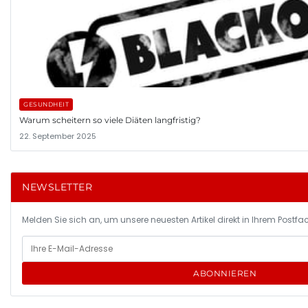
GESUNDHEIT
Warum scheitern so viele Diäten langfristig?
22. September 2025
NEWSLETTER
Melden Sie sich an, um unsere neuesten Artikel direkt in Ihrem Postfac
ABONNIEREN