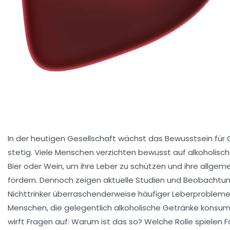
In der heutigen Gesellschaft wächst das Bewusstsein für
stetig. Viele Menschen verzichten bewusst auf alkoholisc
Bier oder Wein, um ihre Leber zu schützen und ihre allge
fördern. Dennoch zeigen aktuelle Studien und Beobachtu
Nichttrinker überraschenderweise häufiger Leberprobleme
Menschen, die gelegentlich alkoholische Getränke konsu
wirft Fragen auf: Warum ist das so? Welche Rolle spielen 