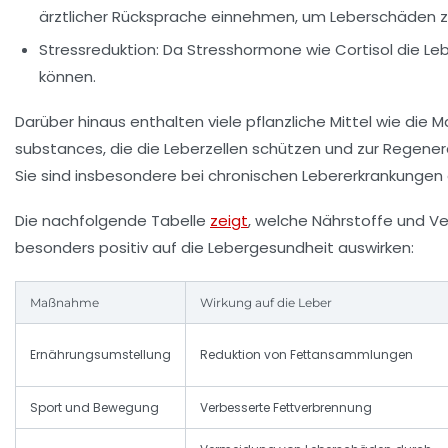
ärztlicher Rücksprache einnehmen, um Leberschäden z
Stressreduktion:
Da Stresshormone wie Cortisol die Leb
können.
Darüber hinaus enthalten viele pflanzliche Mittel wie die Ma
substances, die die Leberzellen schützen und zur Regener
Sie sind insbesondere bei chronischen Lebererkrankungen
Die nachfolgende Tabelle
zeigt
, welche Nährstoffe und V
besonders positiv auf die Lebergesundheit auswirken:
Maßnahme
Wirkung auf die Leber
Ernährungsumstellung
Reduktion von Fettansammlungen
Sport und Bewegung
Verbesserte Fettverbrennung