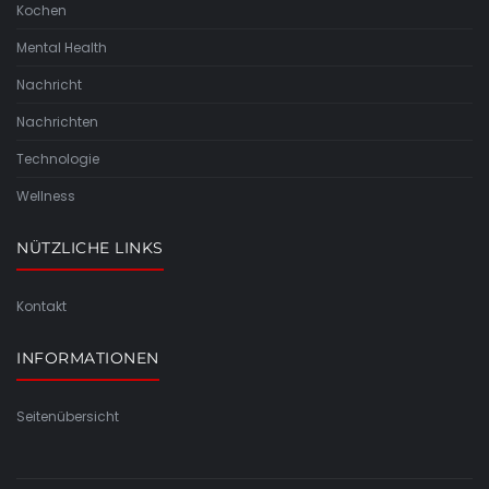
Kochen
Mental Health
Nachricht
Nachrichten
Technologie
Wellness
NÜTZLICHE LINKS
Kontakt
INFORMATIONEN
Seitenübersicht