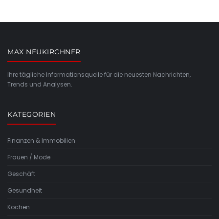
MAX NEUKIRCHNER
Ihre tägliche Informationsquelle für die neuesten Nachrichten,
Trends und Analysen.
KATEGORIEN
Finanzen & Immobilien
Frauen / Mode
Geschäft
Gesundheit
Kochen