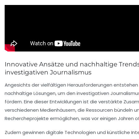
Innovative Ansätze und nachhaltige Trends
investigativen Journalismus
Angesichts der vielfältigen Herausforderungen entstehe
nachhaltige Lösungen, um den investigativen Journalism
fördern. Eine dieser Entwicklungen ist die verstärkte Zu
verschiedenen Medienhäusern, die Ressourcen bündeln u
Rechercheprojekte ermöglichen, was vor einigen Jahren o
Zudem gewinnen digitale Technologien und künstliche Inte