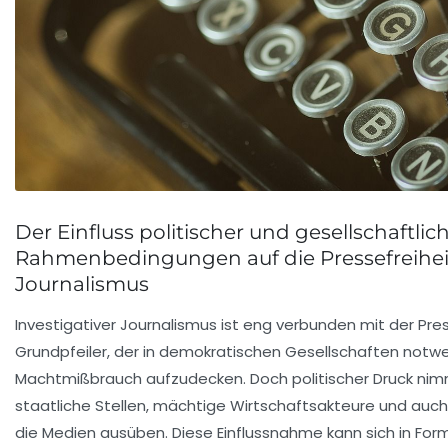
Der Einfluss politischer und gesellschaftlic
Rahmenbedingungen auf die Pressefreihei
Journalismus
Investigativer Journalismus ist eng verbunden mit der Pres
Grundpfeiler, der in demokratischen Gesellschaften notwe
Machtmißbrauch aufzudecken. Doch politischer Druck nimm
staatliche Stellen, mächtige Wirtschaftsakteure und auch
die Medien ausüben. Diese Einflussnahme kann sich in Form