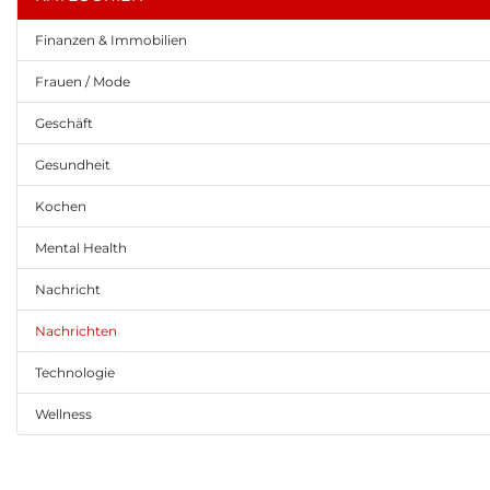
Finanzen & Immobilien
Frauen / Mode
Geschäft
Gesundheit
Kochen
Mental Health
Nachricht
Nachrichten
Technologie
Wellness