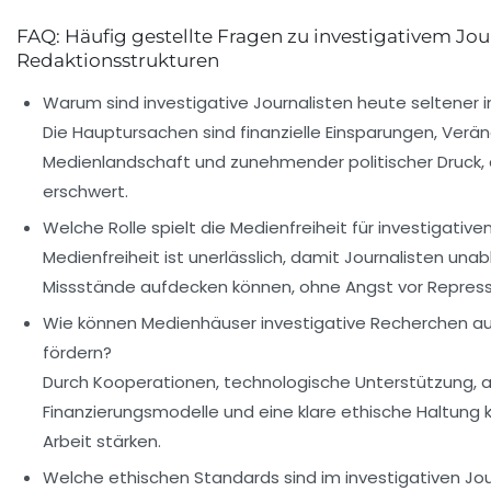
FAQ: Häufig gestellte Fragen zu investigativem Jo
Redaktionsstrukturen
Warum sind investigative Journalisten heute seltener 
Die Hauptursachen sind finanzielle Einsparungen, Verä
Medienlandschaft und zunehmender politischer Druck, d
erschwert.
Welche Rolle spielt die Medienfreiheit für investigativ
Medienfreiheit ist unerlässlich, damit Journalisten un
Missstände aufdecken können, ohne Angst vor Repress
Wie können Medienhäuser investigative Recherchen auc
fördern?
Durch Kooperationen, technologische Unterstützung, a
Finanzierungsmodelle und eine klare ethische Haltung 
Arbeit stärken.
Welche ethischen Standards sind im investigativen Jo