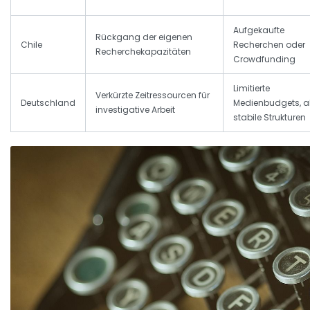
Aufgekaufte
Rückgang der eigenen
Chile
Recherchen oder
Recherchekapazitäten
Crowdfunding
Limitierte
Verkürzte Zeitressourcen für
Deutschland
Medienbudgets, a
investigative Arbeit
stabile Strukturen