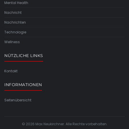
Mental Health
Nachricht
Nachrichten
Technologie
Wellness
NÜTZLICHE LINKS
Kontakt
INFORMATIONEN
Seitenübersicht
© 2026 Max Neukirchner. Alle Rechte vorbehalten.