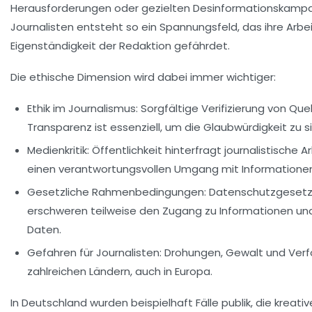
Herausforderungen oder gezielten Desinformationskampa
Journalisten entsteht so ein Spannungsfeld, das ihre Arbe
Eigenständigkeit der Redaktion gefährdet.
Die ethische Dimension wird dabei immer wichtiger:
Ethik im Journalismus:
Sorgfältige Verifizierung von Qu
Transparenz ist essenziell, um die Glaubwürdigkeit zu s
Medienkritik:
Öffentlichkeit hinterfragt journalistische Ar
einen verantwortungsvollen Umgang mit Informationen
Gesetzliche Rahmenbedingungen:
Datenschutzgesetz
erschweren teilweise den Zugang zu Informationen und 
Daten.
Gefahren für Journalisten:
Drohungen, Gewalt und Verfol
zahlreichen Ländern, auch in Europa.
In Deutschland wurden beispielhaft Fälle publik, die kreat