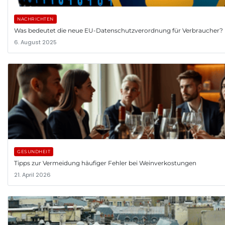
NACHRICHTEN
Was bedeutet die neue EU-Datenschutzverordnung für Verbraucher?
6. August 2025
GESUNDHEIT
Tipps zur Vermeidung häufiger Fehler bei Weinverkostungen
21. April 2026