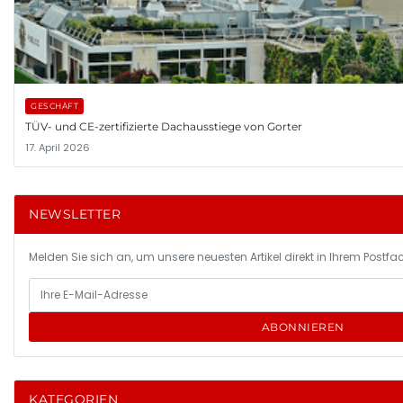
GESCHÄFT
TÜV- und CE-zertifizierte Dachausstiege von Gorter
17. April 2026
NEWSLETTER
Melden Sie sich an, um unsere neuesten Artikel direkt in Ihrem Postfac
ABONNIEREN
KATEGORIEN