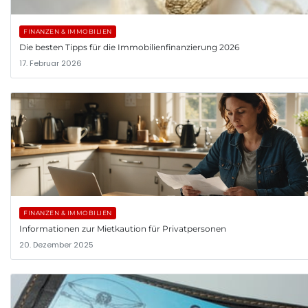
FINANZEN & IMMOBILIEN
Die besten Tipps für die Immobilienfinanzierung 2026
17. Februar 2026
FINANZEN & IMMOBILIEN
Informationen zur Mietkaution für Privatpersonen
20. Dezember 2025