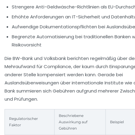
Strengere Anti-Geldwäsche-Richtlinien als EU-Durchsch
Erhöhte Anforderungen an IT-Sicherheit und Datenhal
Aufwendige Dokumentationspflichten bei Auslandsüb
Begrenzte Automatisierung bei traditionellen Banken
Risikovorsicht
Die BW-Bank und Volksbank berichten regelmäßig über de
Mehraufwand für Compliance, der kaum durch Einsparung
anderer Stelle kompensiert werden kann. Gerade bei
Auslandsüberweisungen über internationale Institute wie d
Bank summieren sich Gebühren aufgrund mehrerer Zwisch
und Prüfungen.
Beschriebene
Regulatorischer
Auswirkung auf
Beispiel
Faktor
Gebühren