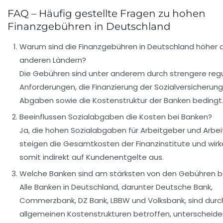
FAQ – Häufig gestellte Fragen zu hohen
Finanzgebühren in Deutschland
Warum sind die Finanzgebühren in Deutschland höher al
anderen Ländern?
Die Gebühren sind unter anderem durch strengere reg
Anforderungen, die Finanzierung der Sozialversicherun
Abgaben sowie die Kostenstruktur der Banken bedingt
Beeinflussen Sozialabgaben die Kosten bei Banken?
Ja, die hohen Sozialabgaben für Arbeitgeber und Arb
steigen die Gesamtkosten der Finanzinstitute und wirk
somit indirekt auf Kundenentgelte aus.
Welche Banken sind am stärksten von den Gebühren b
Alle Banken in Deutschland, darunter Deutsche Bank,
Commerzbank, DZ Bank, LBBW und Volksbank, sind durc
allgemeinen Kostenstrukturen betroffen, unterscheiden