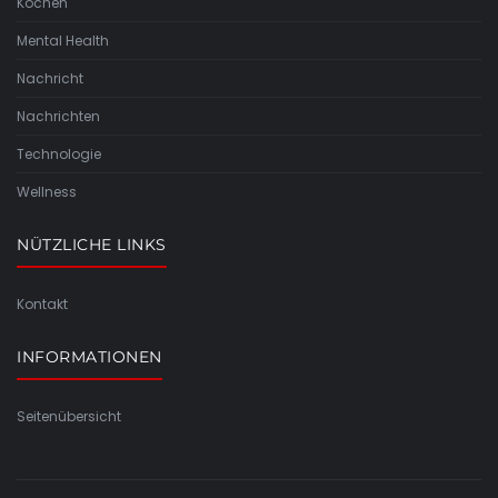
Kochen
Mental Health
Nachricht
Nachrichten
Technologie
Wellness
NÜTZLICHE LINKS
Kontakt
INFORMATIONEN
Seitenübersicht