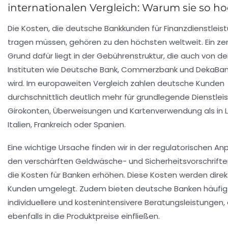
internationalen Vergleich: Warum sie so ho
Die Kosten, die deutsche Bankkunden für Finanzdienstleis
tragen müssen, gehören zu den höchsten weltweit. Ein zen
Grund dafür liegt in der Gebührenstruktur, die auch von d
Instituten wie Deutsche Bank, Commerzbank und DekaBa
wird. Im europaweiten Vergleich zahlen deutsche Kunden
durchschnittlich deutlich mehr für grundlegende Dienstlei
Girokonten, Überweisungen und Kartenverwendung als in 
Italien, Frankreich oder Spanien.
Eine wichtige Ursache finden wir in der regulatorischen A
den verschärften Geldwäsche- und Sicherheitsvorschrifte
die Kosten für Banken erhöhen. Diese Kosten werden direk
Kunden umgelegt. Zudem bieten deutsche Banken häufig
individuellere und kostenintensivere Beratungsleistungen, 
ebenfalls in die Produktpreise einfließen.