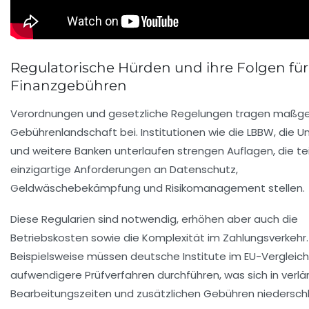
Regulatorische Hürden und ihre Folgen für
Finanzgebühren
Verordnungen und gesetzliche Regelungen tragen maßgeb
Gebührenlandschaft bei. Institutionen wie die LBBW, die Un
und weitere Banken unterlaufen strengen Auflagen, die te
einzigartige Anforderungen an Datenschutz,
Geldwäschebekämpfung und Risikomanagement stellen.
Diese Regularien sind notwendig, erhöhen aber auch die
Betriebskosten sowie die Komplexität im Zahlungsverkehr.
Beispielsweise müssen deutsche Institute im EU-Vergleich
aufwendigere Prüfverfahren durchführen, was sich in verl
Bearbeitungszeiten und zusätzlichen Gebühren niederschl