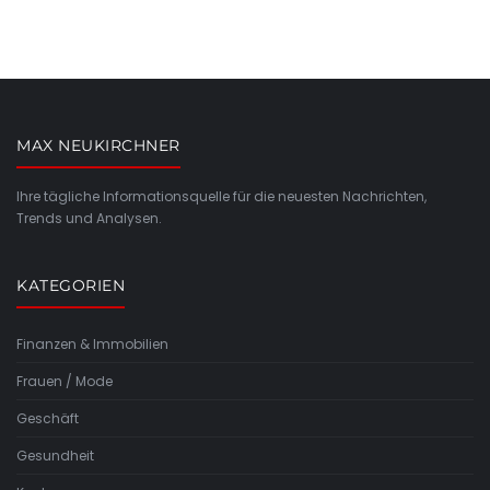
MAX NEUKIRCHNER
Ihre tägliche Informationsquelle für die neuesten Nachrichten,
Trends und Analysen.
KATEGORIEN
Finanzen & Immobilien
Frauen / Mode
Geschäft
Gesundheit