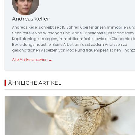
Andreas Keller
Andreas Keller schreibt seit 15 Jahren über Finanzen, Immobilien un
Schnittstelle von Wirtschaft und Mode. Er berichtete unter anderem
Kapitalanlagestrategien, Immobilienmärkte sowie die Ökonomie d
Bekleidungsindustrie. Seine Arbeit umfasst zudem Analysen zu
geschäftlichen Aspekten von Mode und frauenspezifischen Finanz
Alle Artikel ansehen →
ÄHNLICHE ARTIKEL