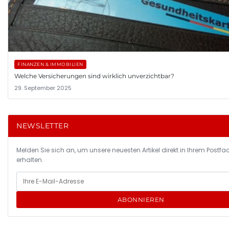
FINANZEN & IMMOBILIEN
Welche Versicherungen sind wirklich unverzichtbar?
29. September 2025
NEWSLETTER
Melden Sie sich an, um unsere neuesten Artikel direkt in Ihrem Postfa
erhalten.
ABONNIEREN