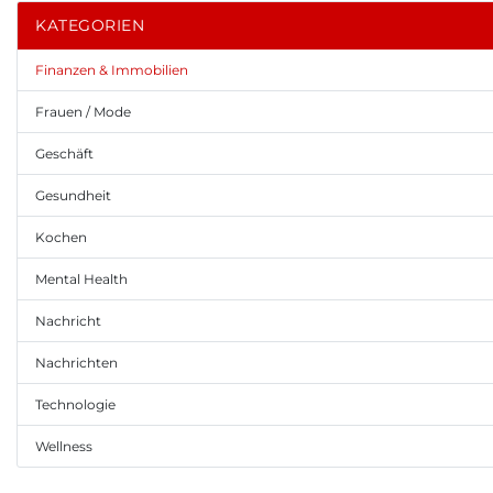
KATEGORIEN
Finanzen & Immobilien
Frauen / Mode
Geschäft
Gesundheit
Kochen
Mental Health
Nachricht
Nachrichten
Technologie
Wellness