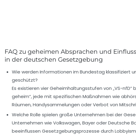
FAQ zu geheimen Absprachen und Einflu
in der deutschen Gesetzgebung
Wie werden Informationen im Bundestag klassifiziert u
geschützt?
Es existieren vier Geheimhaltungsstufen von „VS-nfD“ b
geheim“, jede mit spezifischen Maßnahmen wie abhör
Räumen, Handysammelungen oder Verbot von Mitschri
Welche Rolle spielen große Unternehmen bei der Ges
Unternehmen wie Volkswagen, Bayer oder Deutsche B
beeinflussen Gesetzgebungsprozesse durch Lobbyism