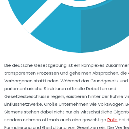
Die deutsche Gesetzgebung ist ein komplexes Zusammen
transparenten Prozessen und geheimen Absprachen, die 
Verborgenen stattfinden. Während das Grundgesetz und
parlamentarische Strukturen offizielle Debatten und
Gesetzesbeschlüsse regeln, existieren hinter der Bühne vie
Einflussnetzwerke. Große Unternehmen wie Volkswagen, B
Siemens stehen dabei nicht nur als wirtschaftliche Gigant
sondern nehmen oftmals auch eine gewichtige
Rolle
bei d
Formulierung und Gestaltung von Gesetzen ein. Die Verfl