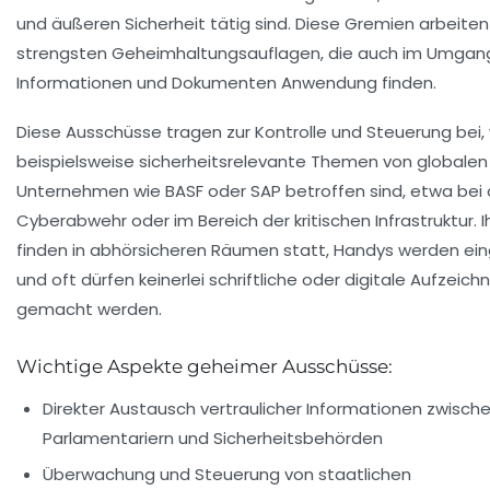
und äußeren Sicherheit tätig sind. Diese Gremien arbeiten
strengsten Geheimhaltungsauflagen, die auch im Umgan
Informationen und Dokumenten Anwendung finden.
Diese Ausschüsse tragen zur Kontrolle und Steuerung bei
beispielsweise sicherheitsrelevante Themen von globalen
Unternehmen wie BASF oder SAP betroffen sind, etwa bei 
Cyberabwehr oder im Bereich der kritischen Infrastruktur. 
finden in abhörsicheren Räumen statt, Handys werden e
und oft dürfen keinerlei schriftliche oder digitale Aufzeic
gemacht werden.
Wichtige Aspekte geheimer Ausschüsse:
Direkter Austausch vertraulicher Informationen zwisch
Parlamentariern und Sicherheitsbehörden
Überwachung und Steuerung von staatlichen