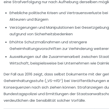
eine Strafverfolgung nur nach Aufhebung derselben möglic
Erhebliche politische Krisen und Vertrauensverluste bei
Akteuren und Bürgern
Verzögerungen und Manipulationen bei Gesetzgebung
aufgrund von Sicherheitsbedenken
Erhöhte Schutzmaßnahmen und strengere
Geheimhaltungsvorschriften zur Verhinderung weiterer
Auswirkungen auf die Zusammenarbeit zwischen Staa
Wirtschaft, beispielsweise bei Unternehmen wie Daimler
Der Fall aus 2016 zeigt, dass selbst Dokumente mit der ge
Geheimhaltungsstufe („VS-nfD“) bei Veröffentlichungen 
Konsequenzen nach sich ziehen können. Strafanzeigen du
Bundestagspolizei und Ermittlungen der Staatsanwaltsch
verdeutlichen die Sensibilität solcher Vorfälle.