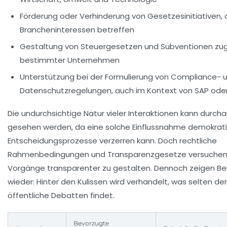
Förderung oder Verhinderung von Gesetzesinitiativen, d
Brancheninteressen betreffen
Gestaltung von Steuergesetzen und Subventionen zu
bestimmter Unternehmen
Unterstützung bei der Formulierung von Compliance- 
Datenschutzregelungen, auch im Kontext von SAP ode
Die undurchsichtige Natur vieler Interaktionen kann durchau
gesehen werden, da eine solche Einflussnahme demokrat
Entscheidungsprozesse verzerren kann. Doch rechtliche
Rahmenbedingungen und Transparenzgesetze versuchen,
Vorgänge transparenter zu gestalten. Dennoch zeigen Be
wieder: Hinter den Kulissen wird verhandelt, was selten de
öffentliche Debatten findet.
Bevorzugte