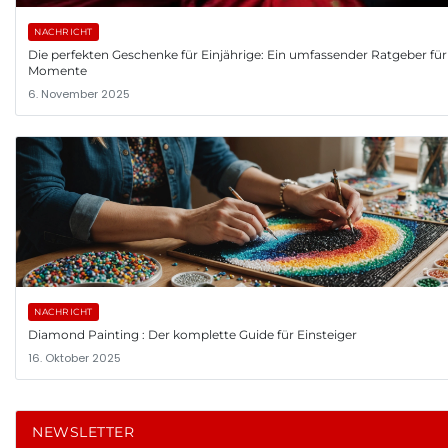
NACHRICHT
Die perfekten Geschenke für Einjährige: Ein umfassender Ratgeber fü
Momente
6. November 2025
NACHRICHT
Diamond Painting : Der komplette Guide für Einsteiger
16. Oktober 2025
NEWSLETTER