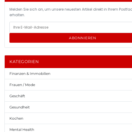
Melden Sie sich an, um unsere neuesten Artikel direkt in Ihrem Postfa
erhalten.
ABONNIEREN
KATEGORIEN
Finanzen & Immobilien
Frauen / Mode
Geschäft
Gesundheit
Kochen
Mental Health