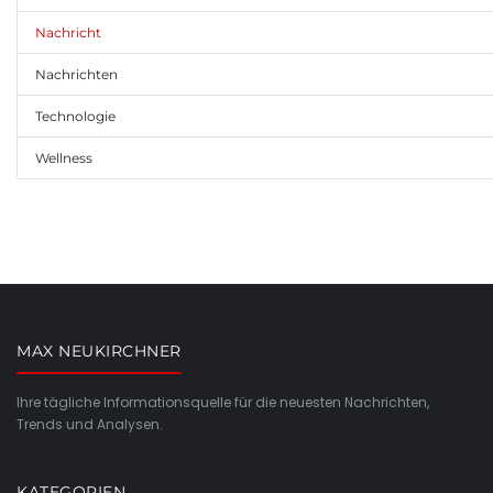
Nachricht
Nachrichten
Technologie
Wellness
MAX NEUKIRCHNER
Ihre tägliche Informationsquelle für die neuesten Nachrichten,
Trends und Analysen.
KATEGORIEN