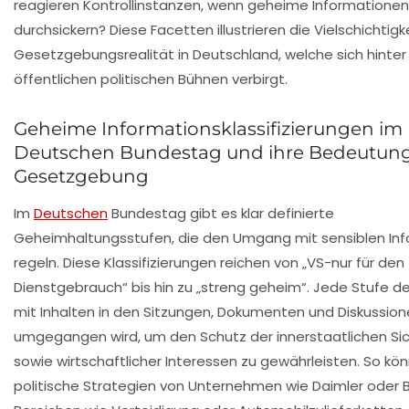
reagieren Kontrollinstanzen, wenn geheime Informationen
durchsickern? Diese Facetten illustrieren die Vielschichtigk
Gesetzgebungsrealität in Deutschland, welche sich hinter
öffentlichen politischen Bühnen verbirgt.
Geheime Informationsklassifizierungen im
Deutschen Bundestag und ihre Bedeutung 
Gesetzgebung
Im
Deutschen
Bundestag gibt es klar definierte
Geheimhaltungsstufen, die den Umgang mit sensiblen In
regeln. Diese Klassifizierungen reichen von „VS-nur für den
Dienstgebrauch“ bis hin zu „streng geheim“. Jede Stufe def
mit Inhalten in den Sitzungen, Dokumenten und Diskussio
umgegangen wird, um den Schutz der innerstaatlichen Sic
sowie wirtschaftlicher Interessen zu gewährleisten. So kön
politische Strategien von Unternehmen wie Daimler oder 