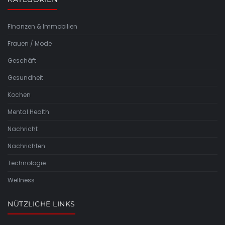
Finanzen & Immobilien
Frauen / Mode
Geschäft
Gesundheit
Kochen
Mental Health
Nachricht
Nachrichten
Technologie
Wellness
NÜTZLICHE LINKS