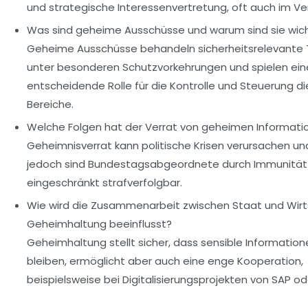
und strategische Interessenvertretung, oft auch im V
Was sind geheime Ausschüsse und warum sind sie wich
Geheime Ausschüsse behandeln sicherheitsrelevant
unter besonderen Schutzvorkehrungen und spielen ein
entscheidende Rolle für die Kontrolle und Steuerung di
Bereiche.
Welche Folgen hat der Verrat von geheimen Informati
Geheimnisverrat kann politische Krisen verursachen und 
jedoch sind Bundestagsabgeordnete durch Immunität
eingeschränkt strafverfolgbar.
Wie wird die Zusammenarbeit zwischen Staat und Wirt
Geheimhaltung beeinflusst?
Geheimhaltung stellt sicher, dass sensible Informatio
bleiben, ermöglicht aber auch eine enge Kooperation,
beispielsweise bei Digitalisierungsprojekten von SAP o