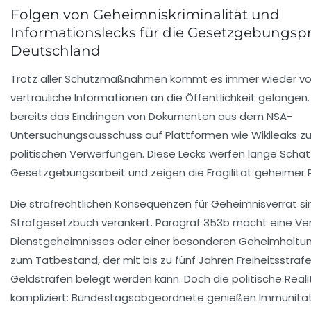
Folgen von Geheimniskriminalität und
Informationslecks für die Gesetzgebungspr
Deutschland
Trotz aller Schutzmaßnahmen kommt es immer wieder vor
vertrauliche Informationen an die Öffentlichkeit gelangen.
bereits das Eindringen von Dokumenten aus dem NSA-
Untersuchungsausschuss auf Plattformen wie Wikileaks zu
politischen Verwerfungen. Diese Lecks werfen lange Schat
Gesetzgebungsarbeit und zeigen die Fragilität geheimer 
Die strafrechtlichen Konsequenzen für Geheimnisverrat si
Strafgesetzbuch verankert. Paragraf 353b macht eine Ve
Dienstgeheimnisses oder einer besonderen Geheimhaltun
zum Tatbestand, der mit bis zu fünf Jahren Freiheitsstraf
Geldstrafen belegt werden kann. Doch die politische Realit
kompliziert: Bundestagsabgeordnete genießen Immunität