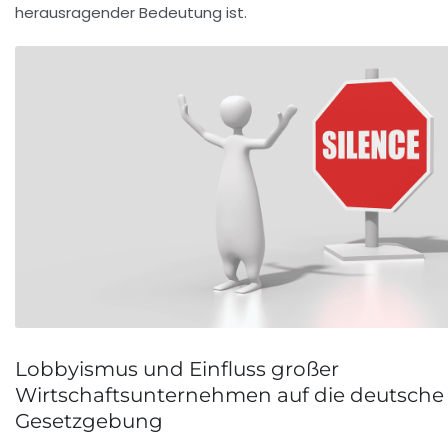
herausragender Bedeutung ist.
Lobbyismus und Einfluss großer
Wirtschaftsunternehmen auf die deutsche
Gesetzgebung