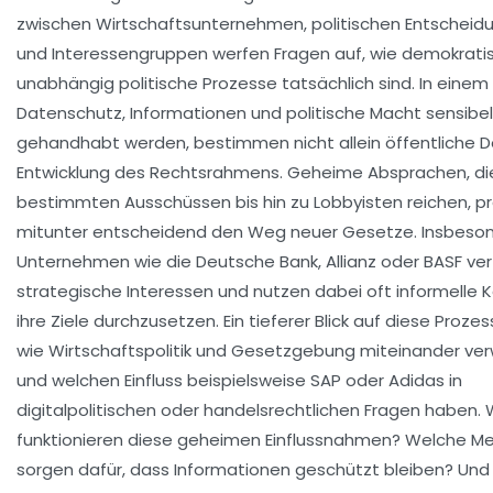
zwischen Wirtschaftsunternehmen, politischen Entscheid
und Interessengruppen werfen Fragen auf, wie demokrati
unabhängig politische Prozesse tatsächlich sind. In einem
Datenschutz, Informationen und politische Macht sensibel
gehandhabt werden, bestimmen nicht allein öffentliche 
Entwicklung des Rechtsrahmens. Geheime Absprachen, di
bestimmten Ausschüssen bis hin zu Lobbyisten reichen, p
mitunter entscheidend den Weg neuer Gesetze. Insbeso
Unternehmen wie die Deutsche Bank, Allianz oder BASF ve
strategische Interessen und nutzen dabei oft informelle 
ihre Ziele durchzusetzen. Ein tieferer Blick auf diese Prozes
wie Wirtschaftspolitik und Gesetzgebung miteinander ve
und welchen Einfluss beispielsweise SAP oder Adidas in
digitalpolitischen oder handelsrechtlichen Fragen haben. 
funktionieren diese geheimen Einflussnahmen? Welche 
sorgen dafür, dass Informationen geschützt bleiben? Und