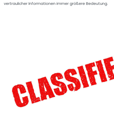
vertraulicher Informationen immer größere Bedeutung.